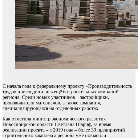
С начала года к федеральному проекту «Производительность
труда» присоединились ещё 6 строительных компаний
региона. Среди новых участников – застройщики,
производители материалов, а также компания,
специализирующаяся на отделочных работах.
Как отметила министр экономического развития
Новосибирской области Светлана Шарпф, за время
реализации проекта – с 2019 года – более 30 предприятий
строительного комплекса региона уже повысили