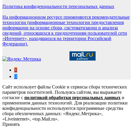
Политика конфиденциальности персональных данных
На информационном ресурсе применяются рекомендательные
технологии (информационные технологии предоставления
информации на основе сбора, систематизации и анализа
сведений, относящихся к предпочтениям пользователей сети
«Интернет», находящихся на территории Российской
Федерации).
Сайт использует файлы Cookie и сервисы сбора технических
параметров посетителей. Пользуясь сайтом, вы выражаете
согласие с
политикой обработки персональных данных
и
применением данных технологий. Для реализации политики
конфиденциальности используются программные средства
сбора обезличенных данных: «Яндекс.Метрика»,
«Liveinternet», «top.Mail.ru».
Принять