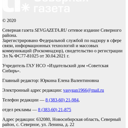
© 2020
Северная газета
SEVGAZETA.RU
сетевое издание Северного
района.
Зарегистрировано Федеральной службой по надзору в сфере
связи, информационных технологий и массовых
коммуникаций (Роскомнадзор), свидетельство о регистрации
Эл № ФС77-81025 от 30.04.2021 г.
Учредитель ГАУ НСО «Издательский дом «Советская
Сибирь».
Главный редактор: Юркина Елена Валентиновна
Электронный адрес редакции:
vasygan1966@mail.ru
Телефон редакции —
8 (383-60) 21-984
,
отдел рекламы —
8 (383-60) 21-875
Адрес редакции: 632080, Новосибирская область, Северный
район, с. Северное, ул. Ленина, д. 22