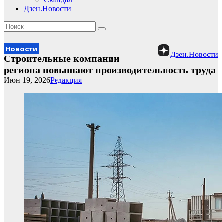
Дзен.Новости
Новости
Дзен.Новости
Строительные компании
региона повышают производительность труда
Июн 19, 2026
Редакция