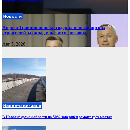
Авг 6, 2026
Новости
Андрей Травников поблагодарил новосибирских
строителей за вклад в развитие региона
Авг 5, 2026
Новости региона
В Новосибирской области на 50% завершён ремонт трёх мостов