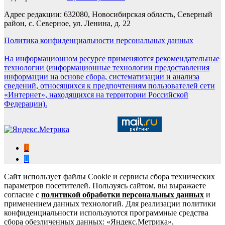
Адрес редакции: 632080, Новосибирская область, Северный
район, с. Северное, ул. Ленина, д. 22
Политика конфиденциальности персональных данных
На информационном ресурсе применяются рекомендательные
технологии (информационные технологии предоставления
информации на основе сбора, систематизации и анализа
сведений, относящихся к предпочтениям пользователей сети
«Интернет», находящихся на территории Российской
Федерации).
Сайт использует файлы Cookie и сервисы сбора технических
параметров посетителей. Пользуясь сайтом, вы выражаете
согласие с
политикой обработки персональных данных
и
применением данных технологий. Для реализации политики
конфиденциальности используются программные средства
сбора обезличенных данных: «Яндекс.Метрика»,