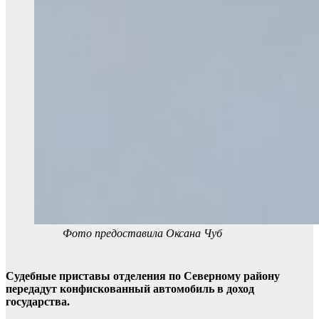
Фото предоставила Оксана Чуб
Судебные приставы отделения по Северному району
передадут конфискованный автомобиль в доход
государства.