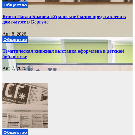
Общество
Книга Павла Бажова «Уральские были» представлена в
доме-музее в Бергуле
Авг 8, 2026
Общество
Тематическая книжная выставка оформлена в детской
библиотеке
Авг 7, 2026
Общество