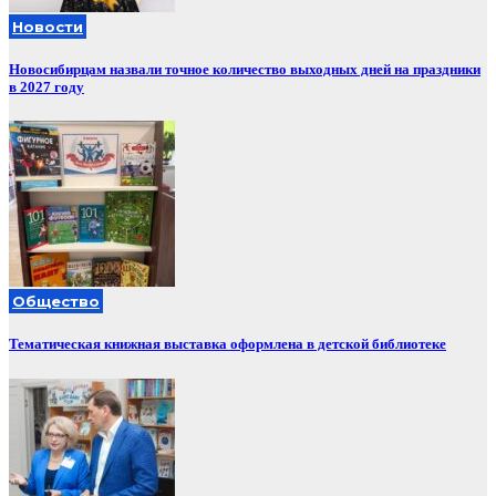
Новости
Новосибирцам назвали точное количество выходных дней на праздники
в 2027 году
Общество
Тематическая книжная выставка оформлена в детской библиотеке