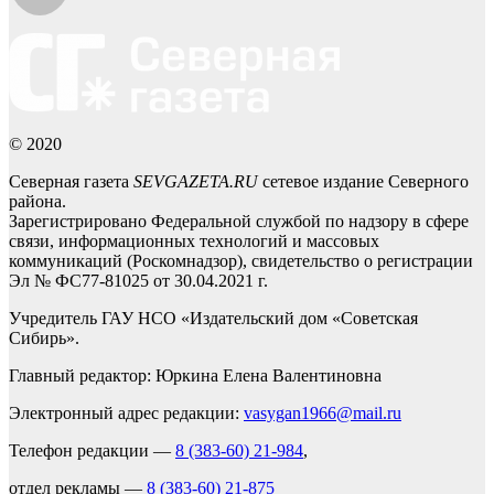
© 2020
Северная газета
SEVGAZETA.RU
сетевое издание Северного
района.
Зарегистрировано Федеральной службой по надзору в сфере
связи, информационных технологий и массовых
коммуникаций (Роскомнадзор), свидетельство о регистрации
Эл № ФС77-81025 от 30.04.2021 г.
Учредитель ГАУ НСО «Издательский дом «Советская
Сибирь».
Главный редактор: Юркина Елена Валентиновна
Электронный адрес редакции:
vasygan1966@mail.ru
Телефон редакции —
8 (383-60) 21-984
,
отдел рекламы —
8 (383-60) 21-875