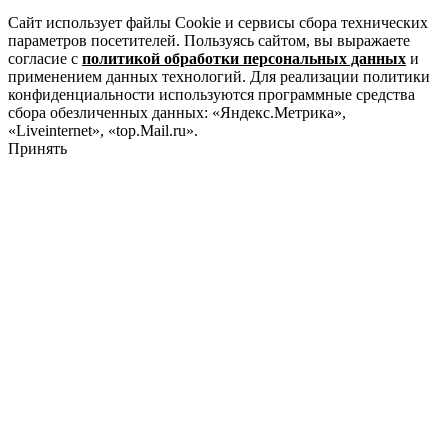
Сайт использует файлы Cookie и сервисы сбора технических
параметров посетителей. Пользуясь сайтом, вы выражаете
согласие с
политикой обработки персональных данных
и
применением данных технологий. Для реализации политики
конфиденциальности используются программные средства
сбора обезличенных данных: «Яндекс.Метрика»,
«Liveinternet», «top.Mail.ru».
Принять