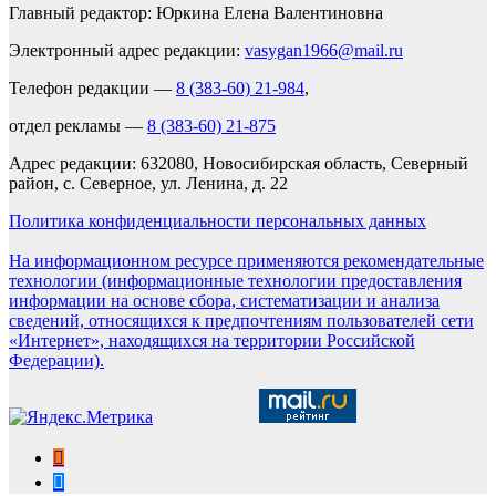
Главный редактор: Юркина Елена Валентиновна
Электронный адрес редакции:
vasygan1966@mail.ru
Телефон редакции —
8 (383-60) 21-984
,
отдел рекламы —
8 (383-60) 21-875
Адрес редакции: 632080, Новосибирская область, Северный
район, с. Северное, ул. Ленина, д. 22
Политика конфиденциальности персональных данных
На информационном ресурсе применяются рекомендательные
технологии (информационные технологии предоставления
информации на основе сбора, систематизации и анализа
сведений, относящихся к предпочтениям пользователей сети
«Интернет», находящихся на территории Российской
Федерации).