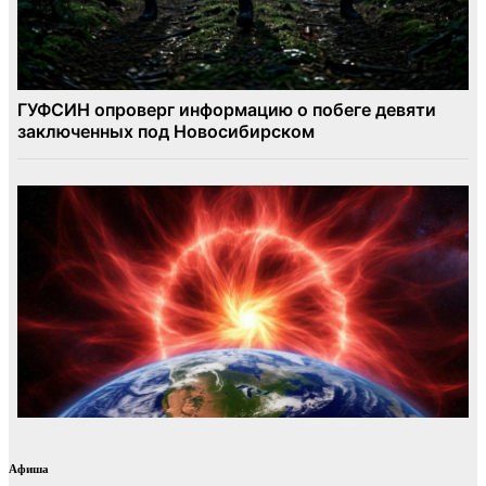
Афиша