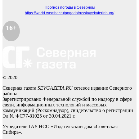
Прогноз погоды в Северном
https://world-weather.ru/pogoda/russia/yekaterinburg/
16+
© 2020
Северная газета
SEVGAZETA.RU
сетевое издание Северного
района.
Зарегистрировано Федеральной службой по надзору в сфере
связи, информационных технологий и массовых
коммуникаций (Роскомнадзор), свидетельство о регистрации
Эл № ФС77-81025 от 30.04.2021 г.
Учредитель ГАУ НСО «Издательский дом «Советская
Сибирь».