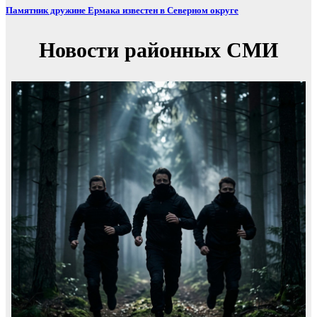
Памятник дружине Ермака известен в Северном округе