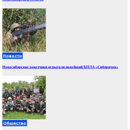
Новости
Новосибирские ракетчики испытали новейший БПЛА «Сибирячок»
Общество