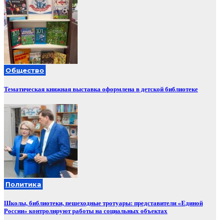
Общество
Тематическая книжная выставка оформлена в детской библиотеке
Политика
Школы, библиотеки, пешеходные тротуары: представители «Единой
России» контролируют работы на социальных объектах