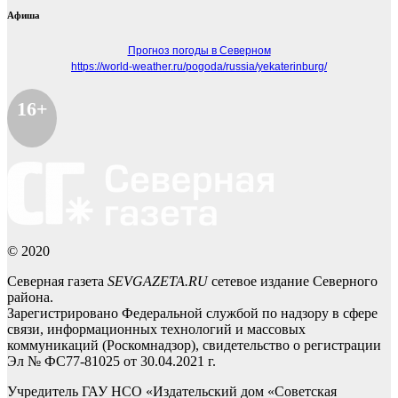
Афиша
Прогноз погоды в Северном
https://world-weather.ru/pogoda/russia/yekaterinburg/
16+
© 2020
Северная газета
SEVGAZETA.RU
сетевое издание Северного
района.
Зарегистрировано Федеральной службой по надзору в сфере
связи, информационных технологий и массовых
коммуникаций (Роскомнадзор), свидетельство о регистрации
Эл № ФС77-81025 от 30.04.2021 г.
Учредитель ГАУ НСО «Издательский дом «Советская