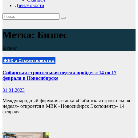
Дзен.Новости
Метка:
Бизнес
Бизнес
ЖКХ и Строительство
Сибирская строительная неделя пройдет с 14 по 17
февраля в Новосибирске
31.01.2023
Международный форум-выставка «Сибирская строительная
неделя» откроется в МВК «Новосибирск Экспоцентр» 14
февраля.