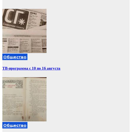
Общество
ТВ-программа с 10 по 16 августа
Общество