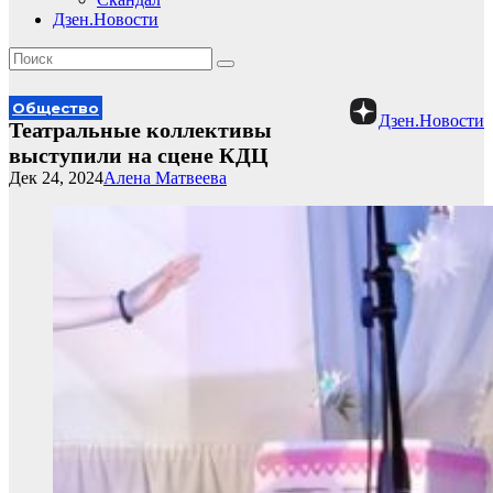
Дзен.Новости
Общество
Дзен.Новости
Театральные коллективы
выступили на сцене КДЦ
Дек 24, 2024
Алена Матвеева