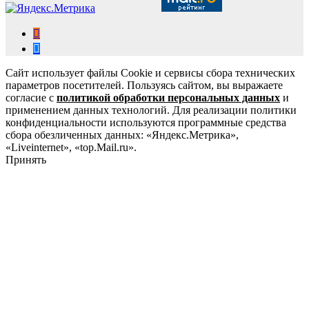
Сайт использует файлы Cookie и сервисы сбора технических
параметров посетителей. Пользуясь сайтом, вы выражаете
согласие с
политикой обработки персональных данных
и
применением данных технологий. Для реализации политики
конфиденциальности используются программные средства
сбора обезличенных данных: «Яндекс.Метрика»,
«Liveinternet», «top.Mail.ru».
Принять