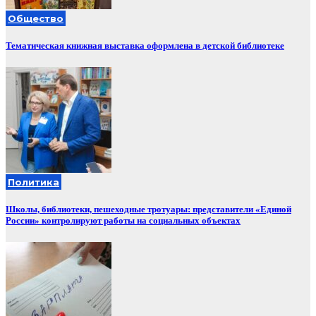
Общество
Тематическая книжная выставка оформлена в детской библиотеке
Политика
Школы, библиотеки, пешеходные тротуары: представители «Единой
России» контролируют работы на социальных объектах