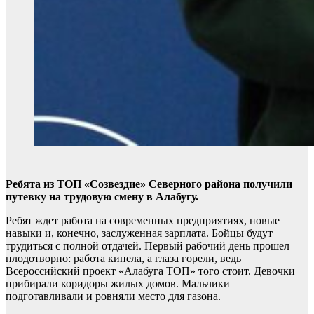
Ребята из ТОП «Созвездие» Северного района получили
путевку на трудовую смену в Алабугу.
Ребят ждет работа на современных предприятиях, новые
навыки и, конечно, заслуженная зарплата. Бойцы будут
трудиться с полной отдачей. Первый рабочий день прошел
плодотворно: работа кипела, а глаза горели, ведь
Всероссийский проект «Алабуга ТОП» того стоит. Девочки
прибирали коридоры жилых домов. Мальчики
подготавливали и ровняли место для газона.