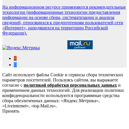
На информационном ресурсе применяются рекомендательные
технологии (информационные технологии предоставления
информации на основе сбора, систематизации и анализа
сведений, относящихся к предпочтениям пользователей сети
«Интернет», находящихся на территории Российской
Федерации).
Сайт использует файлы Cookie и сервисы сбора технических
параметров посетителей. Пользуясь сайтом, вы выражаете
согласие с
политикой обработки персональных данных
и
применением данных технологий. Для реализации политики
конфиденциальности используются программные средства
сбора обезличенных данных: «Яндекс.Метрика»,
«Liveinternet», «top.Mail.ru».
Принять