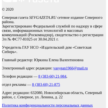
© 2020
Северная газета
SEVGAZETA.RU
сетевое издание Северного
района.
Зарегистрировано Федеральной службой по надзору в сфере
связи, информационных технологий и массовых
коммуникаций (Роскомнадзор), свидетельство о регистрации
Эл № ФС77-81025 от 30.04.2021 г.
Учредитель ГАУ НСО «Издательский дом «Советская
Сибирь».
Главный редактор: Юркина Елена Валентиновна
Электронный адрес редакции:
vasygan1966@mail.ru
Телефон редакции —
8 (383-60) 21-984
,
отдел рекламы —
8 (383-60) 21-875
Адрес редакции: 632080, Новосибирская область, Северный
район, с. Северное, ул. Ленина, д. 22
Политика конфиденциальности персональных данных