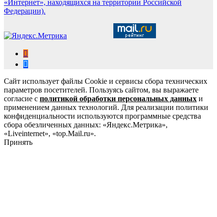
«Интернет», находящихся на территории Российской
Федерации).
Сайт использует файлы Cookie и сервисы сбора технических
параметров посетителей. Пользуясь сайтом, вы выражаете
согласие с
политикой обработки персональных данных
и
применением данных технологий. Для реализации политики
конфиденциальности используются программные средства
сбора обезличенных данных: «Яндекс.Метрика»,
«Liveinternet», «top.Mail.ru».
Принять