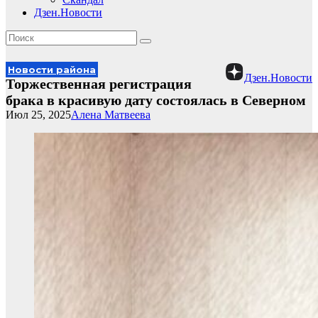
Дзен.Новости
Новости района
Дзен.Новости
Торжественная регистрация
брака в красивую дату состоялась в Северном
Июл 25, 2025
Алена Матвеева