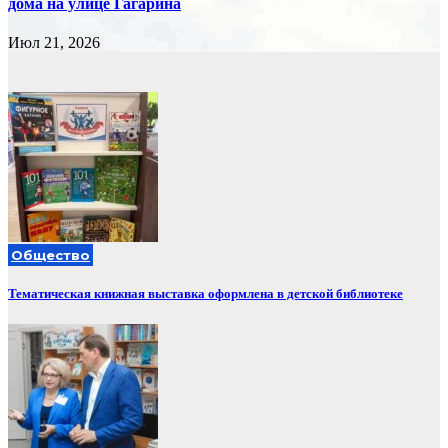
дома на улице Гагарина
Июл 21, 2026
Общество
Тематическая книжная выставка оформлена в детской библиотеке