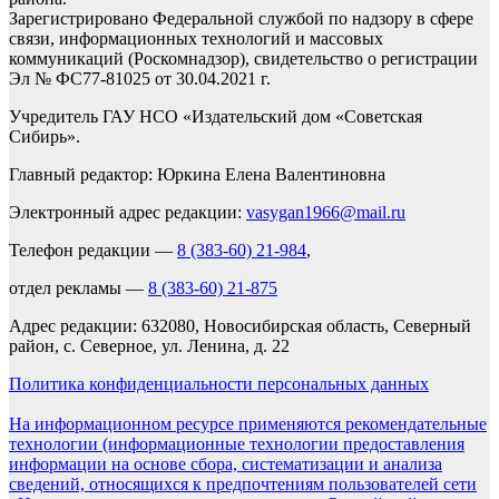
Зарегистрировано Федеральной службой по надзору в сфере
связи, информационных технологий и массовых
коммуникаций (Роскомнадзор), свидетельство о регистрации
Эл № ФС77-81025 от 30.04.2021 г.
Учредитель ГАУ НСО «Издательский дом «Советская
Сибирь».
Главный редактор: Юркина Елена Валентиновна
Электронный адрес редакции:
vasygan1966@mail.ru
Телефон редакции —
8 (383-60) 21-984
,
отдел рекламы —
8 (383-60) 21-875
Адрес редакции: 632080, Новосибирская область, Северный
район, с. Северное, ул. Ленина, д. 22
Политика конфиденциальности персональных данных
На информационном ресурсе применяются рекомендательные
технологии (информационные технологии предоставления
информации на основе сбора, систематизации и анализа
сведений, относящихся к предпочтениям пользователей сети