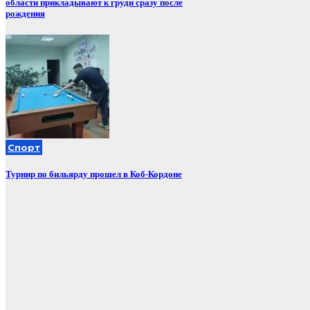
области прикладывают к груди сразу после
рождения
Спорт
Турнир по бильярду прошел в Коб-Кордоне