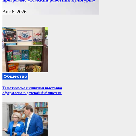
Авг 6, 2026
Общество
Тематическая книжная выставка
оформлена в детской библиотеке