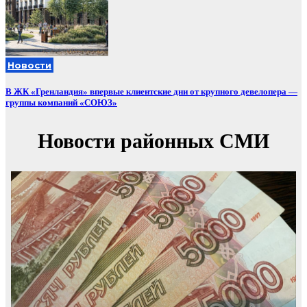
Новости
В ЖК «Гренландия» впервые клиентские дни от крупного девелопера —
группы компаний «СОЮЗ»