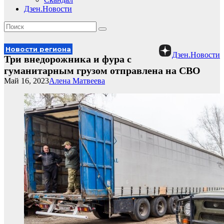
Дзен.Новости
Новости региона
Дзен.Новости
Три внедорожника и фура с
гуманитарным грузом отправлена на СВО
Май 16, 2023
Алена Матвеева