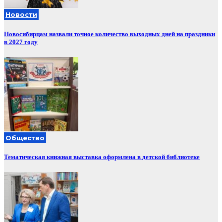
Новости
Новосибирцам назвали точное количество выходных дней на праздники
в 2027 году
Общество
Тематическая книжная выставка оформлена в детской библиотеке