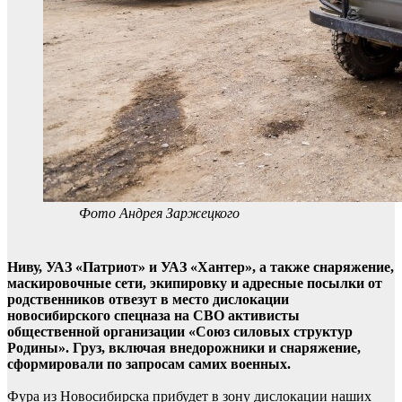
Фото Андрея Заржецкого
Ниву, УАЗ «Патриот» и УАЗ «Хантер», а также снаряжение,
маскировочные сети, экипировку и адресные посылки от
родственников отвезут в место дислокации
новосибирского спецназа на СВО активисты
общественной организации «Союз силовых структур
Родины». Груз, включая внедорожники и снаряжение,
сформировали по запросам самих военных.
Фура из Новосибирска прибудет в зону дислокации наших