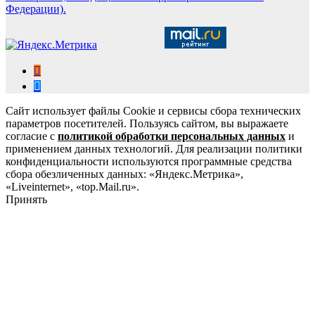
Федерации).
Сайт использует файлы Cookie и сервисы сбора технических
параметров посетителей. Пользуясь сайтом, вы выражаете
согласие с
политикой обработки персональных данных
и
применением данных технологий. Для реализации политики
конфиденциальности используются программные средства
сбора обезличенных данных: «Яндекс.Метрика»,
«Liveinternet», «top.Mail.ru».
Принять