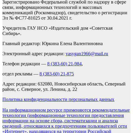
Зарегистрировано Федеральной службой по надзору в сфере
связи, информационных технологий и массовых
коммуникаций (Роскомнадзор), свидетельство о регистрации
Эл № ФС77-81025 от 30.04.2021 г.
Учредитель ГАУ НСО «Издательский дом «Советская
Сибирь».
Главный редактор: Юркина Елена Валентиновна
Электронный адрес редакции:
vasygan1966@mail.ru
Телефон редакции —
8 (383-60) 21-984
,
отдел рекламы —
8 (383-60) 21-875
Адрес редакции: 632080, Новосибирская область, Северный
район, с. Северное, ул. Ленина, д. 22
Политика конфиденциальности персональных данных
На информационном ресурсе применяются рекомендательные
технологии (информационные технологии предоставления
информации на основе сбора, систематизации и анализа
сведений, относящихся к предпочтениям пользователей сети
«Интернет», находящихся на территории Российской