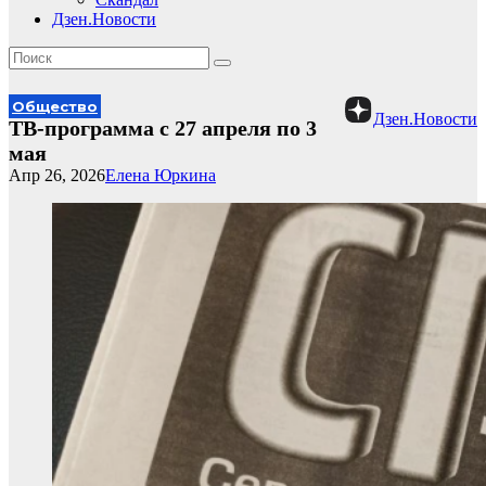
Дзен.Новости
Общество
Дзен.Новости
ТВ-программа с 27 апреля по 3
мая
Апр 26, 2026
Елена Юркина