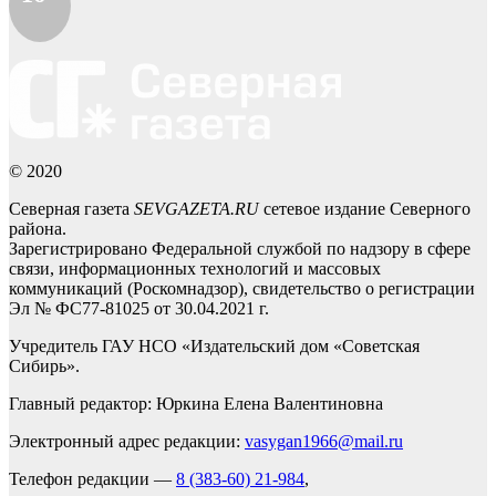
© 2020
Северная газета
SEVGAZETA.RU
сетевое издание Северного
района.
Зарегистрировано Федеральной службой по надзору в сфере
связи, информационных технологий и массовых
коммуникаций (Роскомнадзор), свидетельство о регистрации
Эл № ФС77-81025 от 30.04.2021 г.
Учредитель ГАУ НСО «Издательский дом «Советская
Сибирь».
Главный редактор: Юркина Елена Валентиновна
Электронный адрес редакции:
vasygan1966@mail.ru
Телефон редакции —
8 (383-60) 21-984
,