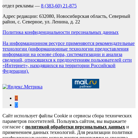
отдел рекламы —
8 (383-60) 21-875
Адрес редакции: 632080, Новосибирская область, Северный
район, с. Северное, ул. Ленина, д. 22
Политика конфиденциальности персональных данных
На информационном ресурсе применяются рекомендательные
технологии (информационные технологии предоставления
информации на основе сбора, систематизации и анализа
сведений, относящихся к предпочтениям пользователей сети
«Интернет», находящихся на территории Российской
Федерации).
Сайт использует файлы Cookie и сервисы сбора технических
параметров посетителей. Пользуясь сайтом, вы выражаете
согласие с
политикой обработки персональных данных
и
применением данных технологий. Для реализации политики
конфиденциальности используются программные средства