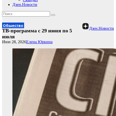
Дзен.Новости
Общество
Дзен.Новости
ТВ-программа с 29 июня по 5
июля
Июн 28, 2026
Елена Юркина