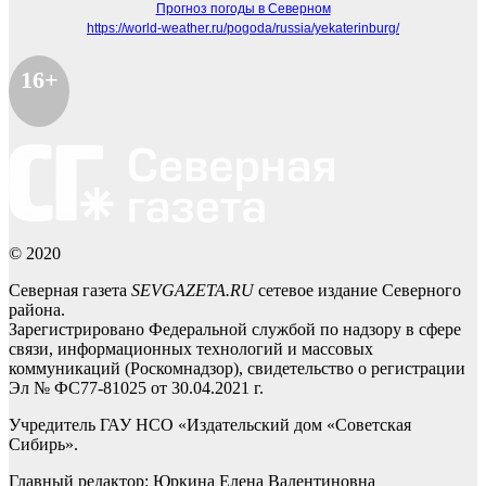
Прогноз погоды в Северном
https://world-weather.ru/pogoda/russia/yekaterinburg/
16+
© 2020
Северная газета
SEVGAZETA.RU
сетевое издание Северного
района.
Зарегистрировано Федеральной службой по надзору в сфере
связи, информационных технологий и массовых
коммуникаций (Роскомнадзор), свидетельство о регистрации
Эл № ФС77-81025 от 30.04.2021 г.
Учредитель ГАУ НСО «Издательский дом «Советская
Сибирь».
Главный редактор: Юркина Елена Валентиновна