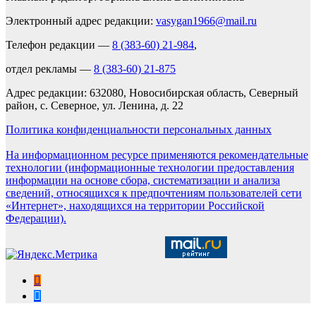
Электронный адрес редакции:
vasygan1966@mail.ru
Телефон редакции —
8 (383-60) 21-984
,
отдел рекламы —
8 (383-60) 21-875
Адрес редакции: 632080, Новосибирская область, Северный
район, с. Северное, ул. Ленина, д. 22
Политика конфиденциальности персональных данных
На информационном ресурсе применяются рекомендательные
технологии (информационные технологии предоставления
информации на основе сбора, систематизации и анализа
сведений, относящихся к предпочтениям пользователей сети
«Интернет», находящихся на территории Российской
Федерации).