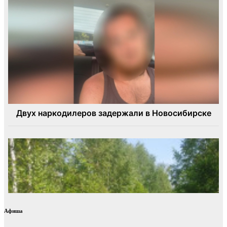
Афиша