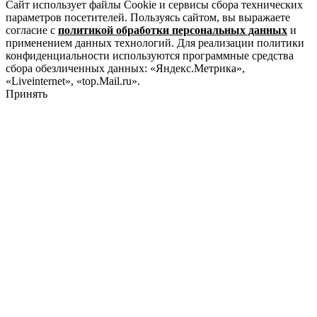
Сайт использует файлы Cookie и сервисы сбора технических
параметров посетителей. Пользуясь сайтом, вы выражаете
согласие с
политикой обработки персональных данных
и
применением данных технологий. Для реализации политики
конфиденциальности используются программные средства
сбора обезличенных данных: «Яндекс.Метрика»,
«Liveinternet», «top.Mail.ru».
Принять