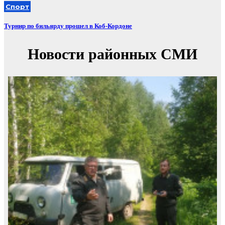
Спорт
Турнир по бильярду прошел в Коб-Кордоне