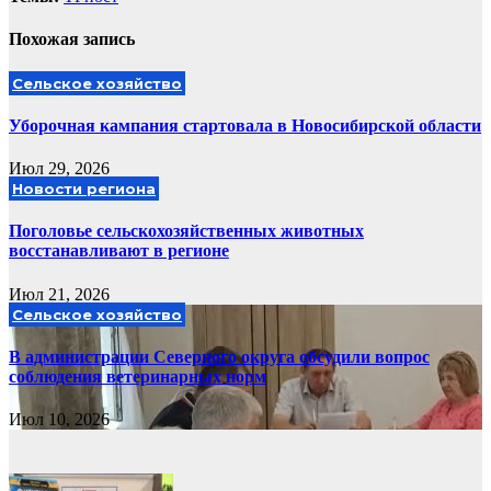
Похожая запись
Сельское хозяйство
Уборочная кампания стартовала в Новосибирской области
Июл 29, 2026
Новости региона
Поголовье сельскохозяйственных животных
восстанавливают в регионе
Июл 21, 2026
Сельское хозяйство
В администрации Северного округа обсудили вопрос
соблюдения ветеринарных норм
Июл 10, 2026