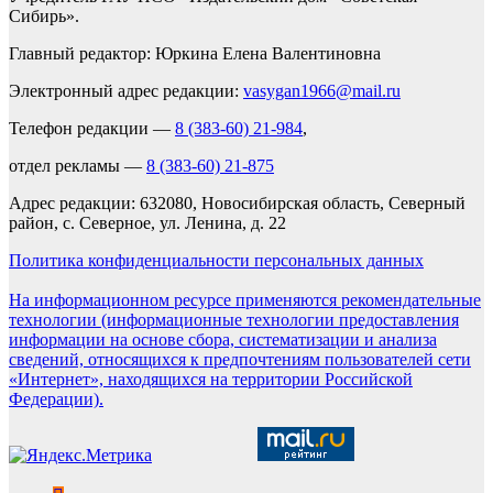
Сибирь».
Главный редактор: Юркина Елена Валентиновна
Электронный адрес редакции:
vasygan1966@mail.ru
Телефон редакции —
8 (383-60) 21-984
,
отдел рекламы —
8 (383-60) 21-875
Адрес редакции: 632080, Новосибирская область, Северный
район, с. Северное, ул. Ленина, д. 22
Политика конфиденциальности персональных данных
На информационном ресурсе применяются рекомендательные
технологии (информационные технологии предоставления
информации на основе сбора, систематизации и анализа
сведений, относящихся к предпочтениям пользователей сети
«Интернет», находящихся на территории Российской
Федерации).