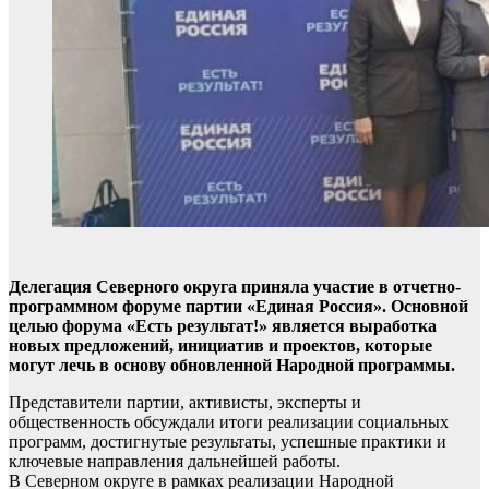
Делегация Северного округа приняла участие в отчетно-
программном форуме партии «Единая Россия». Основной
целью форума «Есть результат!» является выработка
новых предложений, инициатив и проектов, которые
могут лечь в основу обновленной Народной программы.
Представители партии, активисты, эксперты и
общественность обсуждали итоги реализации социальных
программ, достигнутые результаты, успешные практики и
ключевые направления дальнейшей работы.
В Северном округе в рамках реализации Народной