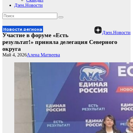
Дзен.Новости
Новости региона
Дзен.Новости
Участие в форуме «Есть
результат!» приняла делегация Северного
округа
Май 4, 2026
Алена Матвеева