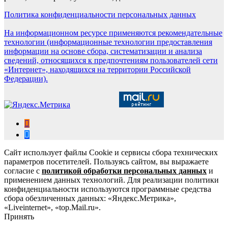
Политика конфиденциальности персональных данных
На информационном ресурсе применяются рекомендательные
технологии (информационные технологии предоставления
информации на основе сбора, систематизации и анализа
сведений, относящихся к предпочтениям пользователей сети
«Интернет», находящихся на территории Российской
Федерации).
Сайт использует файлы Cookie и сервисы сбора технических
параметров посетителей. Пользуясь сайтом, вы выражаете
согласие с
политикой обработки персональных данных
и
применением данных технологий. Для реализации политики
конфиденциальности используются программные средства
сбора обезличенных данных: «Яндекс.Метрика»,
«Liveinternet», «top.Mail.ru».
Принять