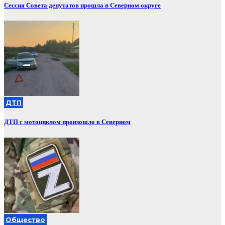
Сессия Совета депутатов прошла в Северном округе
ДТП
ДТП с мотоциклом произошло в Северном
Общество