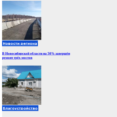
Новости региона
В Новосибирской области на 50% завершён
ремонт трёх мостов
Благоустройство