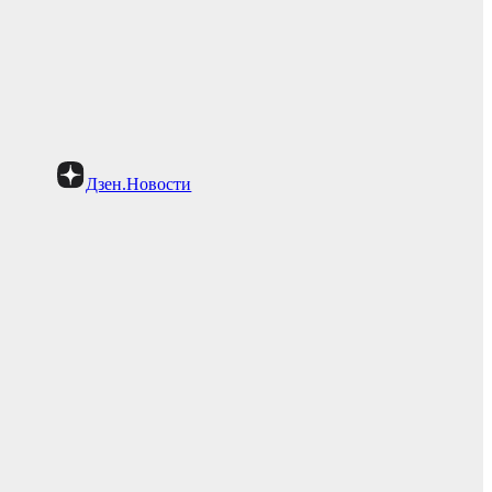
Дзен.Новости