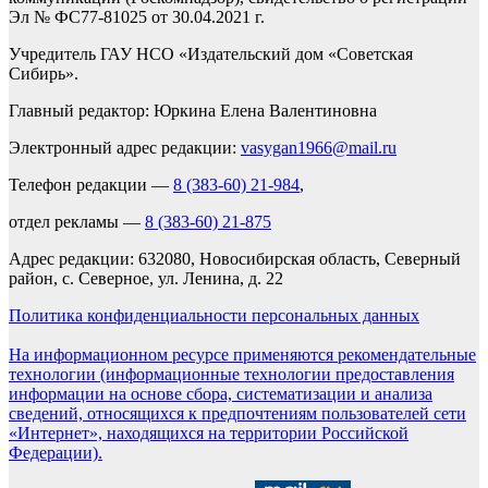
Эл № ФС77-81025 от 30.04.2021 г.
Учредитель ГАУ НСО «Издательский дом «Советская
Сибирь».
Главный редактор: Юркина Елена Валентиновна
Электронный адрес редакции:
vasygan1966@mail.ru
Телефон редакции —
8 (383-60) 21-984
,
отдел рекламы —
8 (383-60) 21-875
Адрес редакции: 632080, Новосибирская область, Северный
район, с. Северное, ул. Ленина, д. 22
Политика конфиденциальности персональных данных
На информационном ресурсе применяются рекомендательные
технологии (информационные технологии предоставления
информации на основе сбора, систематизации и анализа
сведений, относящихся к предпочтениям пользователей сети
«Интернет», находящихся на территории Российской
Федерации).