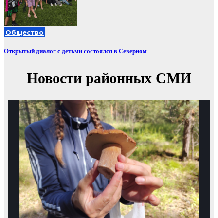
Общество
Открытый диалог с детьми состоялся в Северном