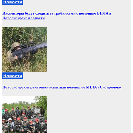
Новости
Инспекторы будут следить за грибниками с помощью БПЛА в
Новосибирской области
Новости
Новосибирские ракетчики испытали новейший БПЛА «Сибирячок»