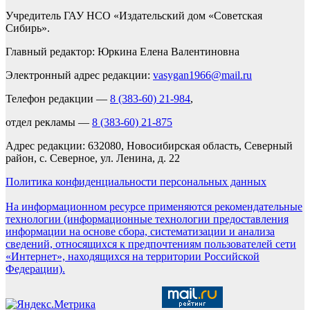
Учредитель ГАУ НСО «Издательский дом «Советская
Сибирь».
Главный редактор: Юркина Елена Валентиновна
Электронный адрес редакции:
vasygan1966@mail.ru
Телефон редакции —
8 (383-60) 21-984
,
отдел рекламы —
8 (383-60) 21-875
Адрес редакции: 632080, Новосибирская область, Северный
район, с. Северное, ул. Ленина, д. 22
Политика конфиденциальности персональных данных
На информационном ресурсе применяются рекомендательные
технологии (информационные технологии предоставления
информации на основе сбора, систематизации и анализа
сведений, относящихся к предпочтениям пользователей сети
«Интернет», находящихся на территории Российской
Федерации).