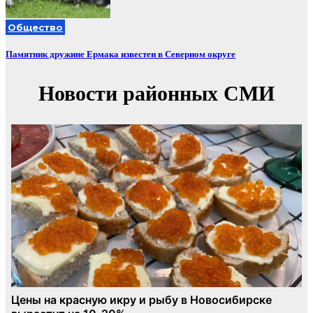
Общество
Памятник дружине Ермака известен в Северном округе