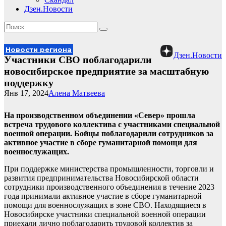
Дзен.Новости
Новости региона
Дзен.Новости
Участники СВО поблагодарили
новосибирское предприятие за масштабную
поддержку
Янв 17, 2024
Алена Матвеева
На производственном объединении «Север» прошла
встреча трудового коллектива с участниками специальной
военной операции. Бойцы поблагодарили сотрудников за
активное участие в сборе гуманитарной помощи для
военнослужащих.
При поддержке министерства промышленности, торговли и
развития предпринимательства Новосибирской области
сотрудники производственного объединения в течение 2023
года принимали активное участие в сборе гуманитарной
помощи для военнослужащих в зоне СВО. Находящиеся в
Новосибирске участники специальной военной операции
приехали лично поблагодарить трудовой коллектив за