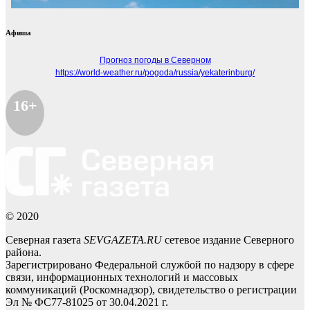
Афиша
Прогноз погоды в Северном
https://world-weather.ru/pogoda/russia/yekaterinburg/
16+
© 2020
Северная газета
SEVGAZETA.RU
сетевое издание Северного
района.
Зарегистрировано Федеральной службой по надзору в сфере
связи, информационных технологий и массовых
коммуникаций (Роскомнадзор), свидетельство о регистрации
Эл № ФС77-81025 от 30.04.2021 г.