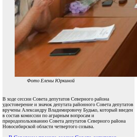
Фото Елены Юркиной
В ходе сессии Совета депутатов Северного района
удостоверение и значок депутата районного Совета депутатов
вручены Александру Владимировичу Будько, который введен
в состав комиссии по аграрным вопросам и
природопользованию Совета депутатов Северного района
Новосибирской области четвертого созыва.