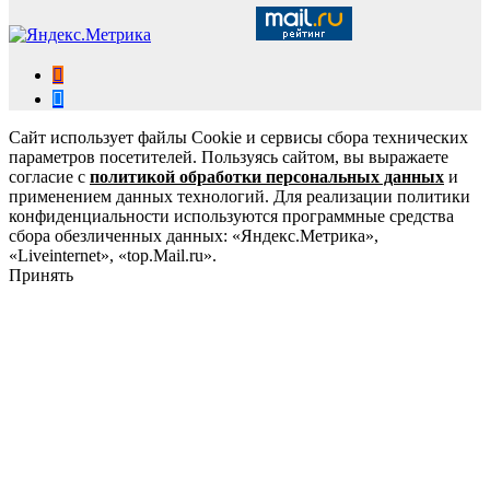
Сайт использует файлы Cookie и сервисы сбора технических
параметров посетителей. Пользуясь сайтом, вы выражаете
согласие с
политикой обработки персональных данных
и
применением данных технологий. Для реализации политики
конфиденциальности используются программные средства
сбора обезличенных данных: «Яндекс.Метрика»,
«Liveinternet», «top.Mail.ru».
Принять