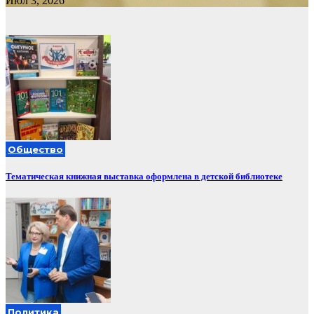
Июл 3, 2026
Общество
Тематическая книжная выставка оформлена в детской библиотеке
Политика