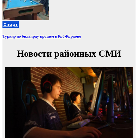
Спорт
Турнир по бильярду прошел в Коб-Кордоне