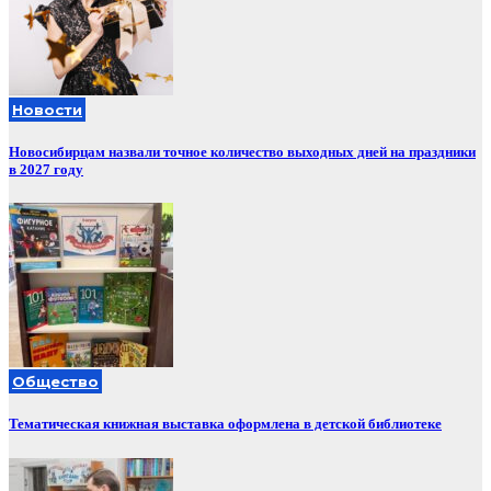
Новости
Новосибирцам назвали точное количество выходных дней на праздники
в 2027 году
Общество
Тематическая книжная выставка оформлена в детской библиотеке