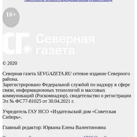
16+
© 2020
Северная газета
SEVGAZETA.RU
сетевое издание Северного
района.
Зарегистрировано Федеральной службой по надзору в сфере
связи, информационных технологий и массовых
коммуникаций (Роскомнадзор), свидетельство о регистрации
Эл № ФС77-81025 от 30.04.2021 г.
Учредитель ГАУ НСО «Издательский дом «Советская
Сибирь».
Главный редактор: Юркина Елена Валентиновна