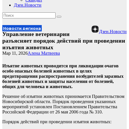
Дзен.Новости
Новости региона
Дзен.Новости
Управление ветеринарии
разъясняет порядок действий при проведении
изъятия животных
Мар 11, 2026
Алена Матвеева
Изъятие животных проводится при ликвидации очагов
особо опасных болезней животных в целях
предотвращения распространения возбудителей заразных
болезней животных и защиты населения от болезней,
общих для человека и животных.
Решение об изъятии животных принимается Правительством
Новосибирской области. Порядок проведения указанных
мероприятий установлен Постановлением Правительства
Российской Федерации от 26 мая 2006 года № 310.
Порядок действий при проведении изъятия животных: