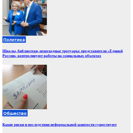
Политика
Школы, библиотеки, пешеходные тротуары: представители «Единой
России» контролируют работы на социальных объектах
Общество
Какие риски и последствия неформальной занятости существуют