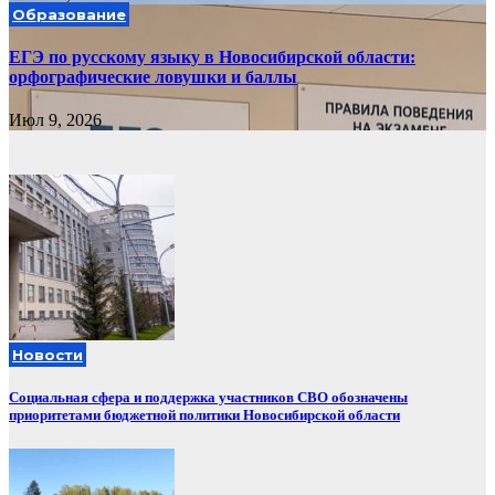
Образование
ЕГЭ по русскому языку в Новосибирской области:
орфографические ловушки и баллы
Июл 9, 2026
Новости
Социальная сфера и поддержка участников СВО обозначены
приоритетами бюджетной политики Новосибирской области