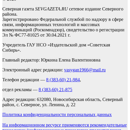
Северная газета
SEVGAZETA.RU
сетевое издание Северного
района.
Зарегистрировано Федеральной службой по надзору в сфере
связи, информационных технологий и массовых
коммуникаций (Роскомнадзор), свидетельство о регистрации
Эл № ФС77-81025 от 30.04.2021 г.
Учредитель ГАУ НСО «Издательский дом «Советская
Сибирь».
Главный редактор: Юркина Елена Валентиновна
Электронный адрес редакции:
vasygan1966@mail.ru
Телефон редакции —
8 (383-60) 21-984
,
отдел рекламы —
8 (383-60) 21-875
Адрес редакции: 632080, Новосибирская область, Северный
район, с. Северное, ул. Ленина, д. 22
Политика конфиденциальности персональных данных
На информационном ресурсе применяются рекомендательные