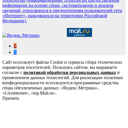
технологии (информационные технологии предоставления
информации на основе сбора, систематизации и анализа
сведений, относящихся к предпочтениям пользователей сети
«Интернет», находящихся на территории Российской
Федерации).
Сайт использует файлы Cookie и сервисы сбора технических
параметров посетителей. Пользуясь сайтом, вы выражаете
согласие с
политикой обработки персональных данных
и
применением данных технологий. Для реализации политики
конфиденциальности используются программные средства
сбора обезличенных данных: «Яндекс.Метрика»,
«Liveinternet», «top.Mail.ru».
Принять