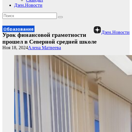
Дзен.Новости
Образование
Дзен.Новости
Урок финансовой грамотности
прошел в Северной средней школе
Ноя 18, 2024
Алена Матвеева