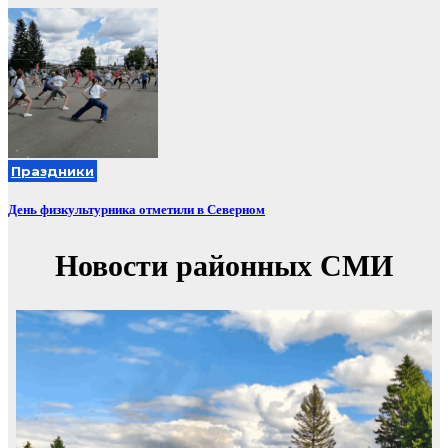
Праздники
День физкультурника отметили в Северном