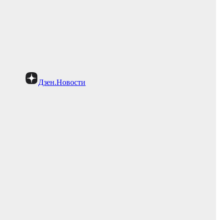
Дзен.Новости