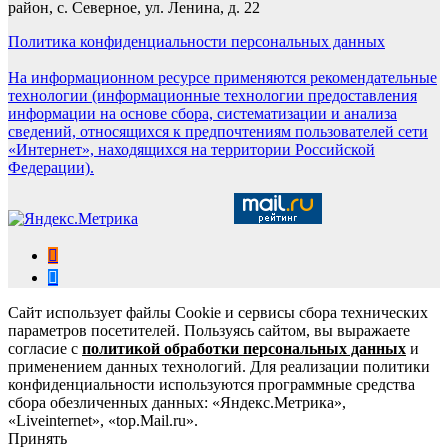
район, с. Северное, ул. Ленина, д. 22
Политика конфиденциальности персональных данных
На информационном ресурсе применяются рекомендательные
технологии (информационные технологии предоставления
информации на основе сбора, систематизации и анализа
сведений, относящихся к предпочтениям пользователей сети
«Интернет», находящихся на территории Российской
Федерации).
Сайт использует файлы Cookie и сервисы сбора технических
параметров посетителей. Пользуясь сайтом, вы выражаете
согласие с
политикой обработки персональных данных
и
применением данных технологий. Для реализации политики
конфиденциальности используются программные средства
сбора обезличенных данных: «Яндекс.Метрика»,
«Liveinternet», «top.Mail.ru».
Принять