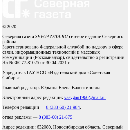
© 2020
Северная газета
SEVGAZETA.RU
сетевое издание Северного
района.
Зарегистрировано Федеральной службой по надзору в сфере
связи, информационных технологий и массовых
коммуникаций (Роскомнадзор), свидетельство о регистрации
Эл № ФС77-81025 от 30.04.2021 г.
Учредитель ГАУ НСО «Издательский дом «Советская
Сибирь».
Главный редактор: Юркина Елена Валентиновна
Электронный адрес редакции:
vasygan1966@mail.ru
Телефон редакции —
8 (383-60) 21-984
,
отдел рекламы —
8 (383-60) 21-875
Адрес редакции: 632080, Новосибирская область, Северный