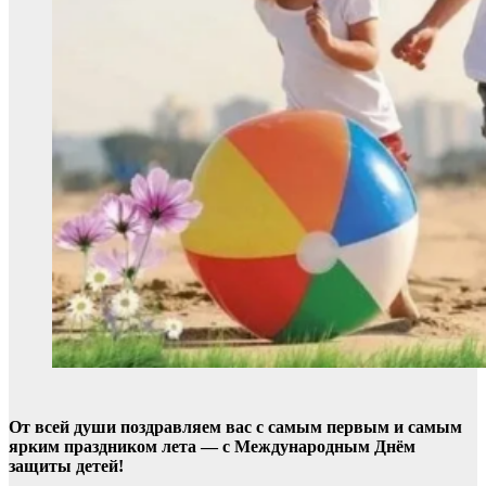
От всей души поздравляем вас с самым первым и самым
ярким праздником лета — с Международным Днём
защиты детей!