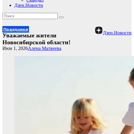
Дзен.Новости
Праздники
Дзен.Новости
Уважаемые жители
Новосибирской области!
Июн 1, 2026
Алена Матвеева