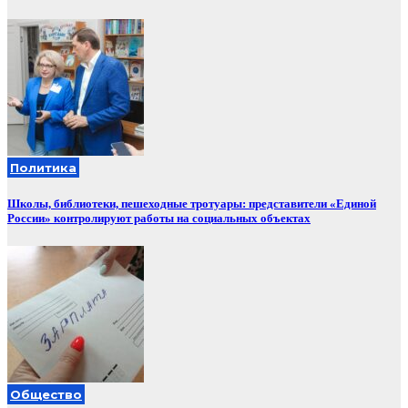
Политика
Школы, библиотеки, пешеходные тротуары: представители «Единой
России» контролируют работы на социальных объектах
Общество