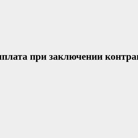
ыплата при заключении контра