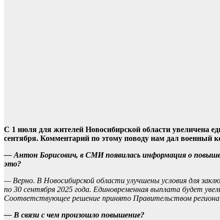
С 1 июля для жителей Новосибирской области увеличена ед
сентября. Комментарий по этому поводу нам дал военный 
— Антон Борисович, в СМИ появилась информация о повыш
это?
— Верно. В Новосибирской области улучшены условия для зак
по 30 сентября 2025 года. Единовременная выплата будет увел
Соответствующее решение принято Правительством региона в
— В связи с чем произошло повышение?