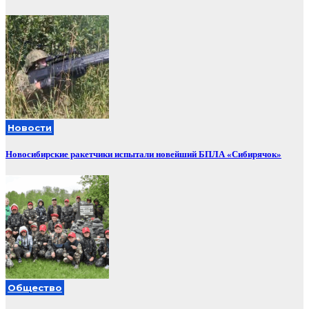
Новости
Новосибирские ракетчики испытали новейший БПЛА «Сибирячок»
Общество