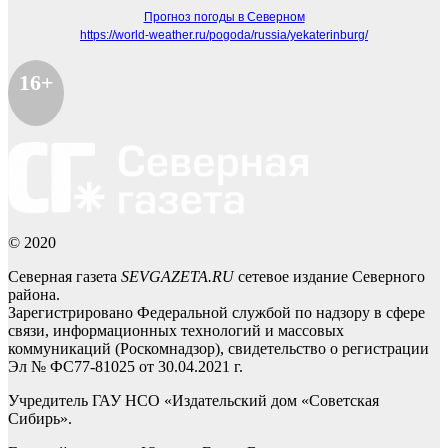
Прогноз погоды в Северном
https://world-weather.ru/pogoda/russia/yekaterinburg/
16+
© 2020
Северная газета
SEVGAZETA.RU
сетевое издание Северного
района.
Зарегистрировано Федеральной службой по надзору в сфере
связи, информационных технологий и массовых
коммуникаций (Роскомнадзор), свидетельство о регистрации
Эл № ФС77-81025 от 30.04.2021 г.
Учредитель ГАУ НСО «Издательский дом «Советская
Сибирь».