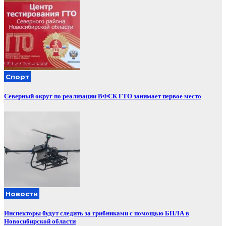
Спорт
Северный округ по реализации ВФСК ГТО занимает первое место
Новости
Инспекторы будут следить за грибниками с помощью БПЛА в
Новосибирской области