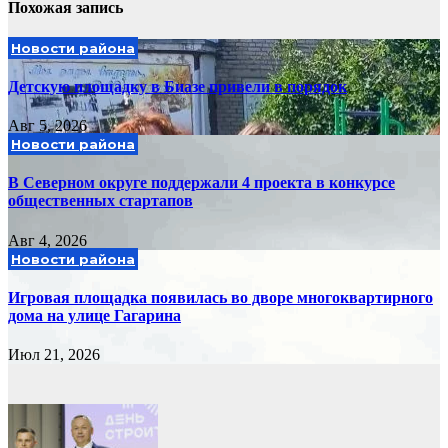
Похожая запись
Новости района
Детскую площадку в Биазе привели в порядок
Авг 5, 2026
Новости района
В Северном округе поддержали 4 проекта в конкурсе
общественных стартапов
Авг 4, 2026
Новости района
Игровая площадка появилась во дворе многоквартирного
дома на улице Гагарина
Июл 21, 2026