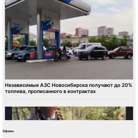
Афиша