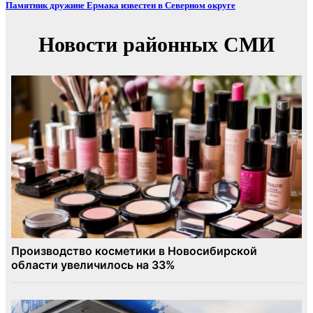
Памятник дружине Ермака известен в Северном округе