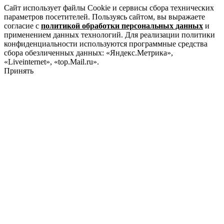
Сайт использует файлы Cookie и сервисы сбора технических
параметров посетителей. Пользуясь сайтом, вы выражаете
согласие с
политикой обработки персональных данных
и
применением данных технологий. Для реализации политики
конфиденциальности используются программные средства
сбора обезличенных данных: «Яндекс.Метрика»,
«Liveinternet», «top.Mail.ru».
Принять