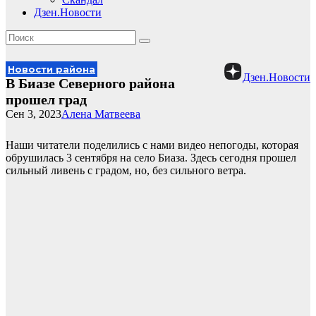
Дзен.Новости
Новости района
Дзен.Новости
В Биазе Северного района
прошел град
Сен 3, 2023
Алена Матвеева
Наши читатели поделились с нами видео непогоды, которая
обрушилась 3 сентября на село Биаза. Здесь сегодня прошел
сильный ливень с градом, но, без сильного ветра.