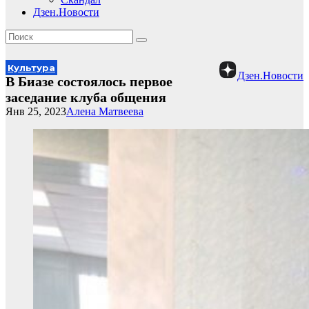
Дзен.Новости
Культура
Дзен.Новости
В Биазе состоялось первое
заседание клуба общения
Янв 25, 2023
Алена Матвеева