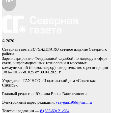
16+
© 2020
Северная газета
SEVGAZETA.RU
сетевое издание Северного
района.
Зарегистрировано Федеральной службой по надзору в сфере
связи, информационных технологий и массовых
коммуникаций (Роскомнадзор), свидетельство о регистрации
Эл № ФС77-81025 от 30.04.2021 г.
Учредитель ГАУ НСО «Издательский дом «Советская
Сибирь».
Главный редактор: Юркина Елена Валентиновна
Электронный адрес редакции:
vasygan1966@mail.ru
Телефон редакции —
8 (383-60) 21-984
,