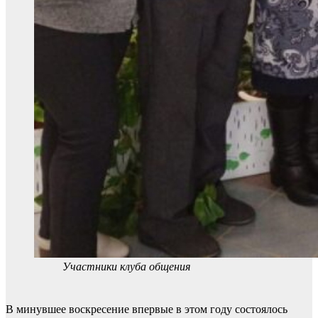
Участники клуба общения
В минувшее воскресение впервые в этом году состоялось