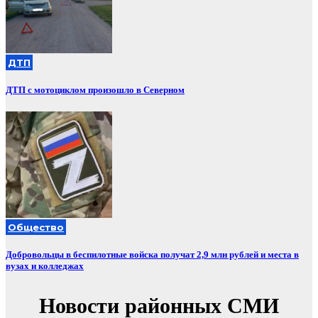
ДТП
ДТП с мотоциклом произошло в Северном
Общество
Добровольцы в беспилотные войска получат 2,9 млн рублей и места в
вузах и колледжах