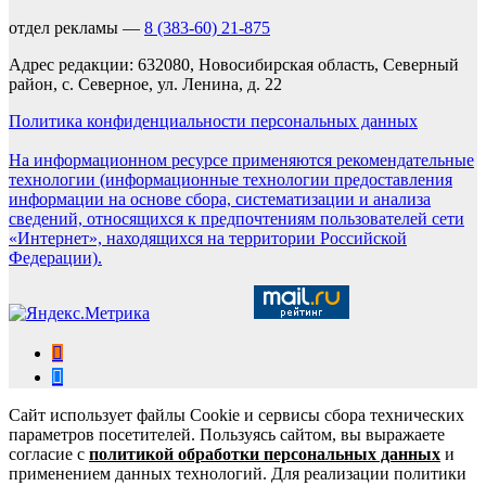
отдел рекламы —
8 (383-60) 21-875
Адрес редакции: 632080, Новосибирская область, Северный
район, с. Северное, ул. Ленина, д. 22
Политика конфиденциальности персональных данных
На информационном ресурсе применяются рекомендательные
технологии (информационные технологии предоставления
информации на основе сбора, систематизации и анализа
сведений, относящихся к предпочтениям пользователей сети
«Интернет», находящихся на территории Российской
Федерации).
Сайт использует файлы Cookie и сервисы сбора технических
параметров посетителей. Пользуясь сайтом, вы выражаете
согласие с
политикой обработки персональных данных
и
применением данных технологий. Для реализации политики