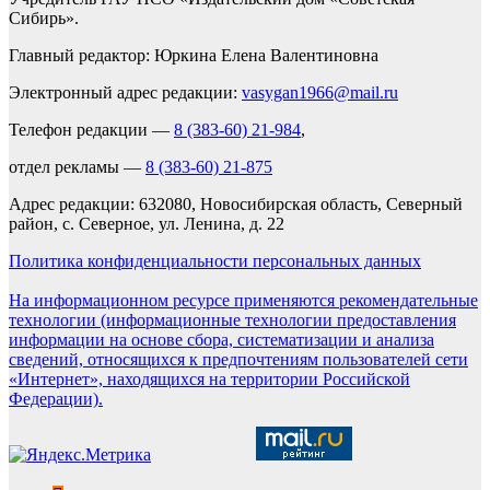
Сибирь».
Главный редактор: Юркина Елена Валентиновна
Электронный адрес редакции:
vasygan1966@mail.ru
Телефон редакции —
8 (383-60) 21-984
,
отдел рекламы —
8 (383-60) 21-875
Адрес редакции: 632080, Новосибирская область, Северный
район, с. Северное, ул. Ленина, д. 22
Политика конфиденциальности персональных данных
На информационном ресурсе применяются рекомендательные
технологии (информационные технологии предоставления
информации на основе сбора, систематизации и анализа
сведений, относящихся к предпочтениям пользователей сети
«Интернет», находящихся на территории Российской
Федерации).