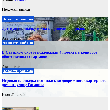
Похожая запись
Новости района
Детскую площадку в Биазе привели в порядок
Авг 5, 2026
Новости района
В Северном округе поддержали 4 проекта в конкурсе
общественных стартапов
Авг 4, 2026
Новости района
Игровая площадка появилась во дворе многоквартирного
дома на улице Гагарина
Июл 21, 2026