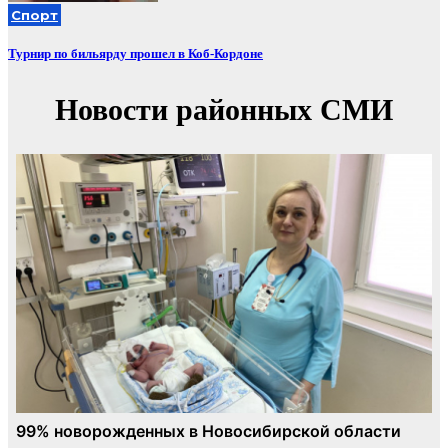
Спорт
Турнир по бильярду прошел в Коб-Кордоне