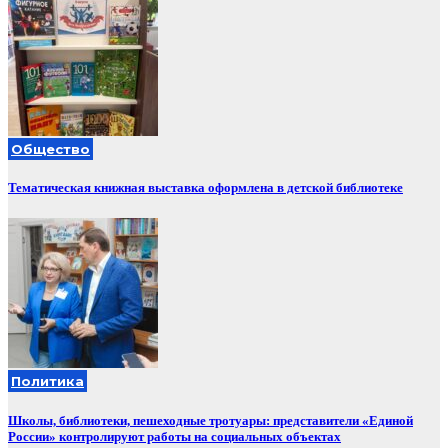
Общество
Тематическая книжная выставка оформлена в детской библиотеке
Политика
Школы, библиотеки, пешеходные тротуары: представители «Единой
России» контролируют работы на социальных объектах