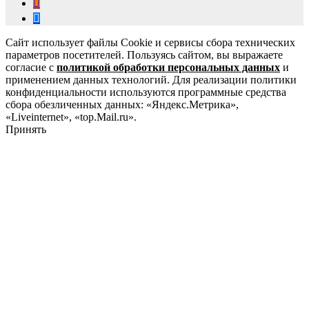
Сайт использует файлы Cookie и сервисы сбора технических
параметров посетителей. Пользуясь сайтом, вы выражаете
согласие с
политикой обработки персональных данных
и
применением данных технологий. Для реализации политики
конфиденциальности используются программные средства
сбора обезличенных данных: «Яндекс.Метрика»,
«Liveinternet», «top.Mail.ru».
Принять