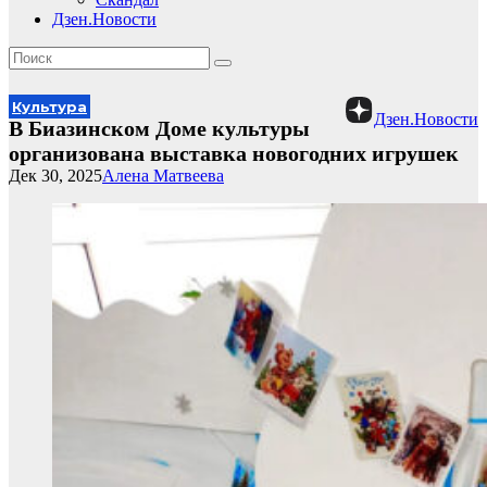
Дзен.Новости
Культура
Дзен.Новости
В Биазинском Доме культуры
организована выставка новогодних игрушек
Дек 30, 2025
Алена Матвеева