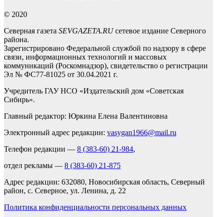
© 2020
Северная газета
SEVGAZETA.RU
сетевое издание Северного
района.
Зарегистрировано Федеральной службой по надзору в сфере
связи, информационных технологий и массовых
коммуникаций (Роскомнадзор), свидетельство о регистрации
Эл № ФС77-81025 от 30.04.2021 г.
Учредитель ГАУ НСО «Издательский дом «Советская
Сибирь».
Главный редактор: Юркина Елена Валентиновна
Электронный адрес редакции:
vasygan1966@mail.ru
Телефон редакции —
8 (383-60) 21-984
,
отдел рекламы —
8 (383-60) 21-875
Адрес редакции: 632080, Новосибирская область, Северный
район, с. Северное, ул. Ленина, д. 22
Политика конфиденциальности персональных данных