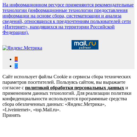
На информационном ресурсе применяются рекомендательные
технологии (информационные технологии предоставления
информации на основе сбора, систематизации и анализа
сведений, относящихся к предпочтениям пользователей сети
«Интернет», находящихся на территории Российской
Федерации).
Сайт использует файлы Cookie и сервисы сбора технических
параметров посетителей. Пользуясь сайтом, вы выражаете
согласие с
политикой обработки персональных данных
и
применением данных технологий. Для реализации политики
конфиденциальности используются программные средства
сбора обезличенных данных: «Яндекс.Метрика»,
«Liveinternet», «top.Mail.ru».
Принять