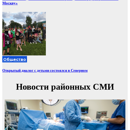
Москву»
Общество
Открытый диалог с детьми состоялся в Северном