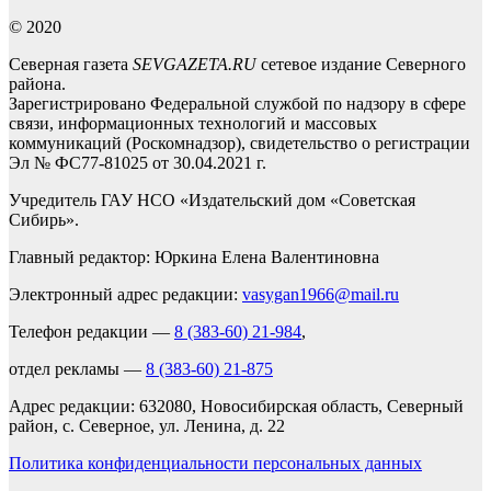
© 2020
Северная газета
SEVGAZETA.RU
сетевое издание Северного
района.
Зарегистрировано Федеральной службой по надзору в сфере
связи, информационных технологий и массовых
коммуникаций (Роскомнадзор), свидетельство о регистрации
Эл № ФС77-81025 от 30.04.2021 г.
Учредитель ГАУ НСО «Издательский дом «Советская
Сибирь».
Главный редактор: Юркина Елена Валентиновна
Электронный адрес редакции:
vasygan1966@mail.ru
Телефон редакции —
8 (383-60) 21-984
,
отдел рекламы —
8 (383-60) 21-875
Адрес редакции: 632080, Новосибирская область, Северный
район, с. Северное, ул. Ленина, д. 22
Политика конфиденциальности персональных данных