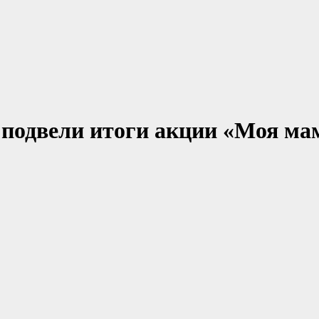
я подвели итоги акции «Моя ма