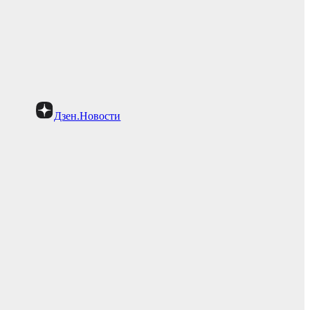
Дзен.Новости