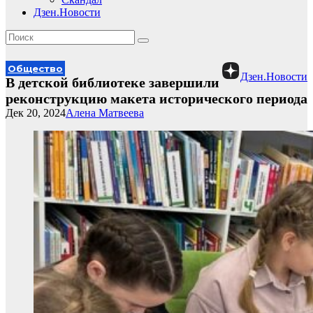
Дзен.Новости
Общество
Дзен.Новости
В детской библиотеке завершили
реконструкцию макета исторического периода
Дек 20, 2024
Алена Матвеева