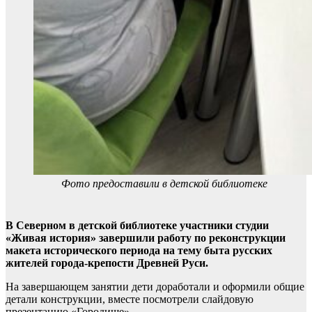
Фото предоставили в детской библиотеке
В Северном в детской библиотеке участники студии
«Живая история» завершили работу по реконструкции
макета исторического периода на тему быта русских
жителей города-крепости Древней Руси.
На завершающем занятии дети доработали и оформили общие
детали конструкции, вместе посмотрели слайдовую
презентацию «Городище».