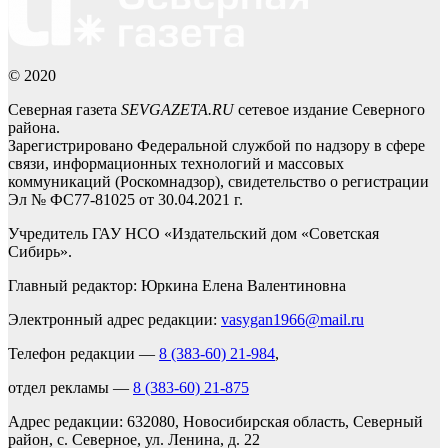
© 2020
Северная газета
SEVGAZETA.RU
сетевое издание Северного
района.
Зарегистрировано Федеральной службой по надзору в сфере
связи, информационных технологий и массовых
коммуникаций (Роскомнадзор), свидетельство о регистрации
Эл № ФС77-81025 от 30.04.2021 г.
Учредитель ГАУ НСО «Издательский дом «Советская
Сибирь».
Главный редактор: Юркина Елена Валентиновна
Электронный адрес редакции:
vasygan1966@mail.ru
Телефон редакции —
8 (383-60) 21-984
,
отдел рекламы —
8 (383-60) 21-875
Адрес редакции: 632080, Новосибирская область, Северный
район, с. Северное, ул. Ленина, д. 22