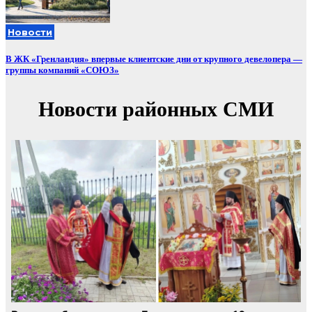
Новости
В ЖК «Гренландия» впервые клиентские дни от крупного девелопера —
группы компаний «СОЮЗ»