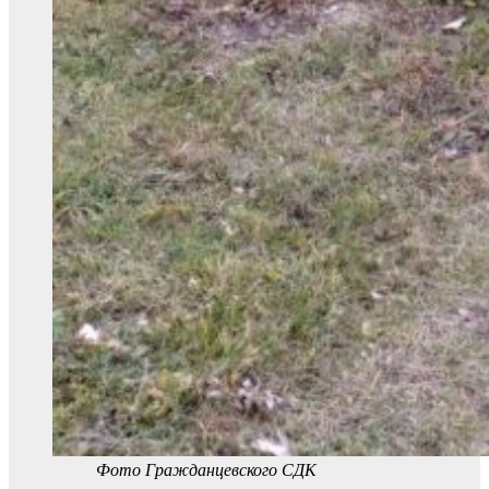
Фото Гражданцевского СДК