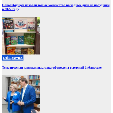
Новосибирцам назвали точное количество выходных дней на праздники
в 2027 году
Общество
Тематическая книжная выставка оформлена в детской библиотеке