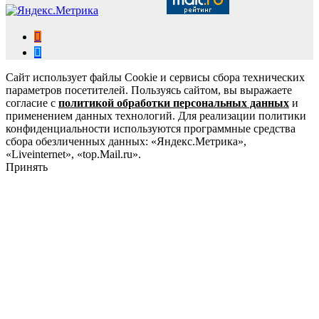
Сайт использует файлы Cookie и сервисы сбора технических
параметров посетителей. Пользуясь сайтом, вы выражаете
согласие с
политикой обработки персональных данных
и
применением данных технологий. Для реализации политики
конфиденциальности используются программные средства
сбора обезличенных данных: «Яндекс.Метрика»,
«Liveinternet», «top.Mail.ru».
Принять