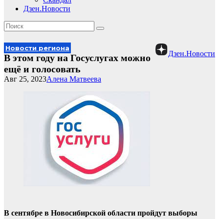
Дзен.Новости
Новости региона
Дзен.Новости
В этом году на Госуслугах можно
ещё и голосовать
Авг 25, 2023
Алена Матвеева
В сентябре в Новосибирской области пройдут выборы