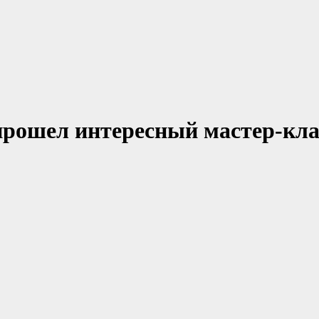
рошел интересный мастер-кла