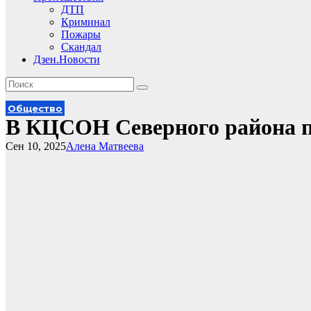
ДТП
Криминал
Пожары
Скандал
Дзен.Новости
Общество
В КЦСОН Северного района п
Сен 10, 2025
Алена Матвеева