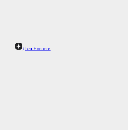
Дзен.Новости