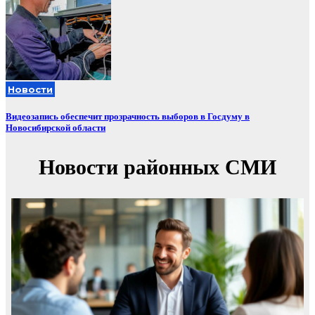
Новости
Видеозапись обеспечит прозрачность выборов в Госдуму в
Новосибирской области