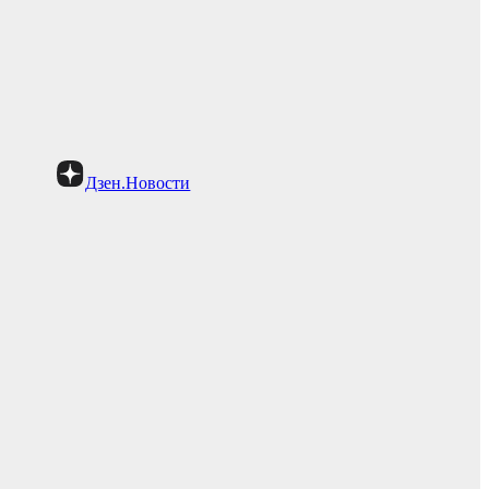
Дзен.Новости