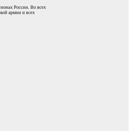
ионах России. Во всех
кой армии и всех