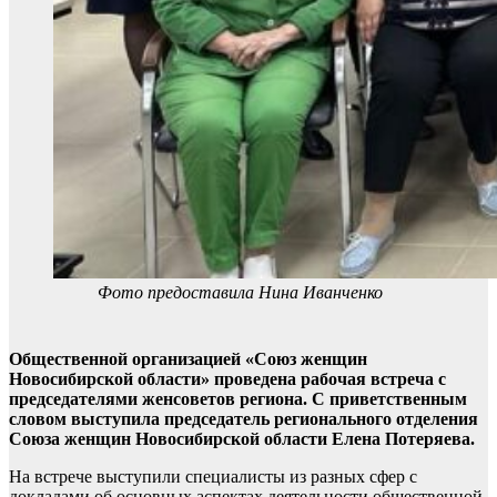
Фото предоставила Нина Иванченко
Общественной организацией «Союз женщин
Новосибирской области» проведена рабочая встреча с
председателями женсоветов региона. С приветственным
словом выступила председатель регионального отделения
Союза женщин Новосибирской области Елена Потеряева.
На встрече выступили специалисты из разных сфер с
докладами об основных аспектах деятельности общественной