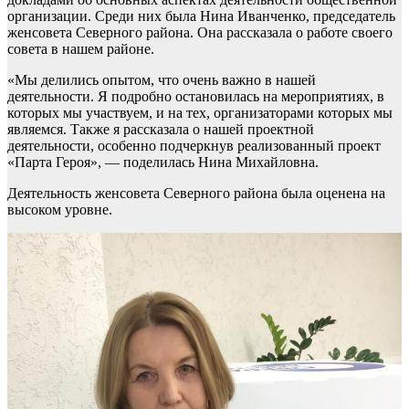
организации. Среди них была Нина Иванченко, председатель
женсовета Северного района. Она рассказала о работе своего
совета в нашем районе.
«Мы делились опытом, что очень важно в нашей
деятельности. Я подробно остановилась на мероприятиях, в
которых мы участвуем, и на тех, организаторами которых мы
являемся. Также я рассказала о нашей проектной
деятельности, особенно подчеркнув реализованный проект
«Парта Героя», — поделилась Нина Михайловна.
Деятельность женсовета Северного района была оценена на
высоком уровне.