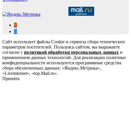
Сайт использует файлы Cookie и сервисы сбора технических
параметров посетителей. Пользуясь сайтом, вы выражаете
согласие с
политикой обработки персональных данных
и
применением данных технологий. Для реализации политики
конфиденциальности используются программные средства
сбора обезличенных данных: «Яндекс.Метрика»,
«Liveinternet», «top.Mail.ru».
Принять