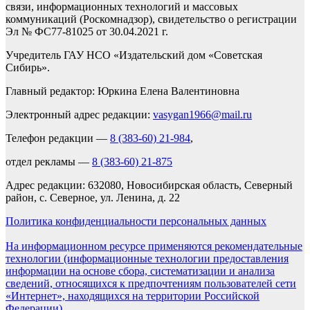
связи, информационных технологий и массовых
коммуникаций (Роскомнадзор), свидетельство о регистрации
Эл № ФС77-81025 от 30.04.2021 г.
Учредитель ГАУ НСО «Издательский дом «Советская
Сибирь».
Главный редактор: Юркина Елена Валентиновна
Электронный адрес редакции:
vasygan1966@mail.ru
Телефон редакции —
8 (383-60) 21-984
,
отдел рекламы —
8 (383-60) 21-875
Адрес редакции: 632080, Новосибирская область, Северный
район, с. Северное, ул. Ленина, д. 22
Политика конфиденциальности персональных данных
На информационном ресурсе применяются рекомендательные
технологии (информационные технологии предоставления
информации на основе сбора, систематизации и анализа
сведений, относящихся к предпочтениям пользователей сети
«Интернет», находящихся на территории Российской
Федерации).