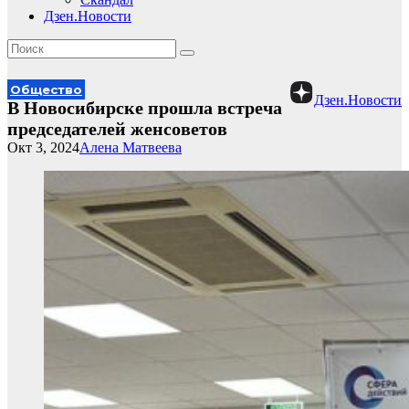
Дзен.Новости
Общество
Дзен.Новости
В Новосибирске прошла встреча
председателей женсоветов
Окт 3, 2024
Алена Матвеева