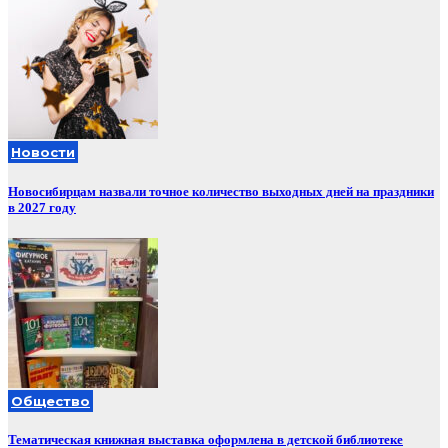
Новости
Новосибирцам назвали точное количество выходных дней на праздники
в 2027 году
Общество
Тематическая книжная выставка оформлена в детской библиотеке