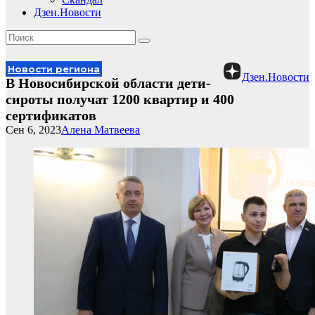
Дзен.Новости
Новости региона
Дзен.Новости
В Новосибирской области дети-
сироты получат 1200 квартир и 400
сертификатов
Сен 6, 2023
Алена Матвеева