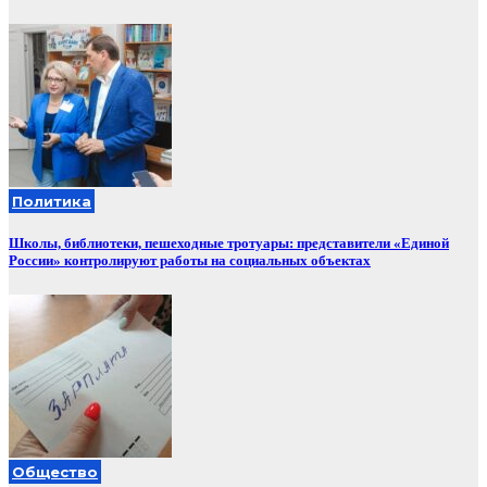
Политика
Школы, библиотеки, пешеходные тротуары: представители «Единой
России» контролируют работы на социальных объектах
Общество