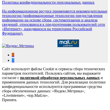
Политика конфиденциальности персональных данных
На информационном ресурсе применяются рекомендательные
технологии (информационные технологии предоставления
информации на основе сбора, систематизации и анализа
сведений, относящихся к предпочтениям пользователей сети
«Интернет», находящихся на территории Российской
Федерации).
Сайт использует файлы Cookie и сервисы сбора технических
параметров посетителей. Пользуясь сайтом, вы выражаете
согласие с
политикой обработки персональных данных
и
применением данных технологий. Для реализации политики
конфиденциальности используются программные средства
сбора обезличенных данных: «Яндекс.Метрика»,
«Liveinternet», «top.Mail.ru».
Принять