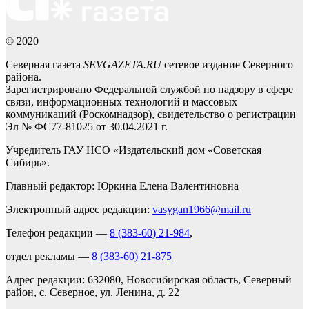
© 2020
Северная газета
SEVGAZETA.RU
сетевое издание Северного
района.
Зарегистрировано Федеральной службой по надзору в сфере
связи, информационных технологий и массовых
коммуникаций (Роскомнадзор), свидетельство о регистрации
Эл № ФС77-81025 от 30.04.2021 г.
Учредитель ГАУ НСО «Издательский дом «Советская
Сибирь».
Главный редактор: Юркина Елена Валентиновна
Электронный адрес редакции:
vasygan1966@mail.ru
Телефон редакции —
8 (383-60) 21-984
,
отдел рекламы —
8 (383-60) 21-875
Адрес редакции: 632080, Новосибирская область, Северный
район, с. Северное, ул. Ленина, д. 22