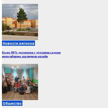
Новости региона
Более 80% договоров с детскими садами
новосибирцы заключили онлайн
Общество