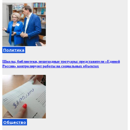
Политика
Школы, библиотеки, пешеходные тротуары: представители «Единой
России» контролируют работы на социальных объектах
Общество