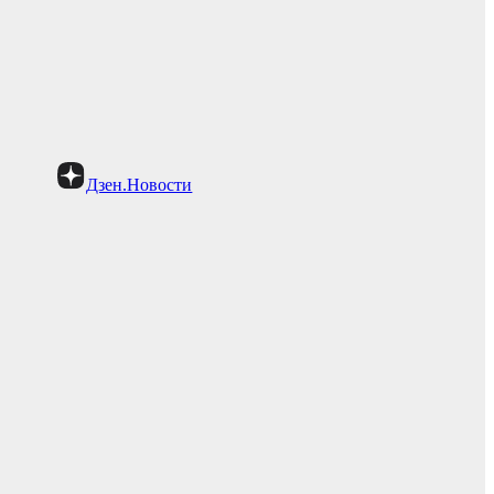
Дзен.Новости