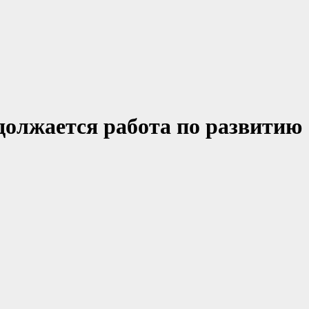
должается работа по развитию