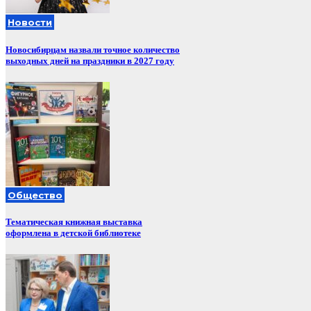
Новости
Новосибирцам назвали точное количество
выходных дней на праздники в 2027 году
Общество
Тематическая книжная выставка
оформлена в детской библиотеке