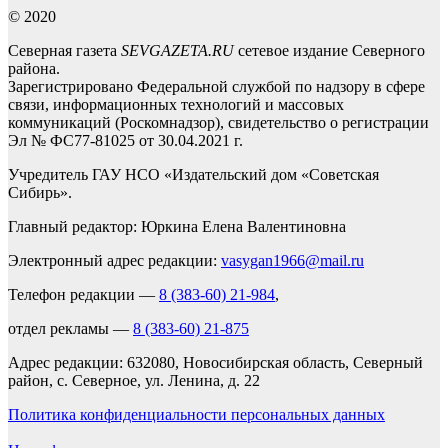
© 2020
Северная газета
SEVGAZETA.RU
сетевое издание Северного
района.
Зарегистрировано Федеральной службой по надзору в сфере
связи, информационных технологий и массовых
коммуникаций (Роскомнадзор), свидетельство о регистрации
Эл № ФС77-81025 от 30.04.2021 г.
Учредитель ГАУ НСО «Издательский дом «Советская
Сибирь».
Главный редактор: Юркина Елена Валентиновна
Электронный адрес редакции:
vasygan1966@mail.ru
Телефон редакции —
8 (383-60) 21-984
,
отдел рекламы —
8 (383-60) 21-875
Адрес редакции: 632080, Новосибирская область, Северный
район, с. Северное, ул. Ленина, д. 22
Политика конфиденциальности персональных данных