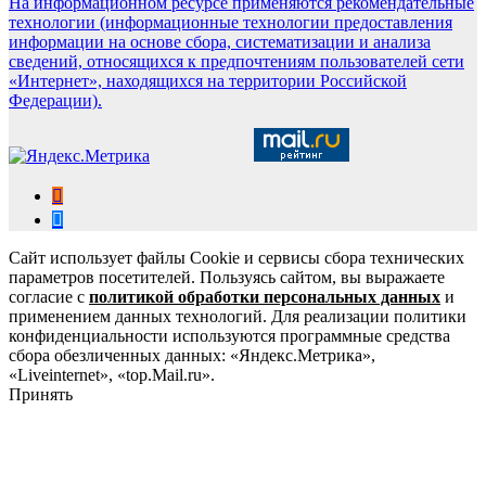
На информационном ресурсе применяются рекомендательные
технологии (информационные технологии предоставления
информации на основе сбора, систематизации и анализа
сведений, относящихся к предпочтениям пользователей сети
«Интернет», находящихся на территории Российской
Федерации).
Сайт использует файлы Cookie и сервисы сбора технических
параметров посетителей. Пользуясь сайтом, вы выражаете
согласие с
политикой обработки персональных данных
и
применением данных технологий. Для реализации политики
конфиденциальности используются программные средства
сбора обезличенных данных: «Яндекс.Метрика»,
«Liveinternet», «top.Mail.ru».
Принять