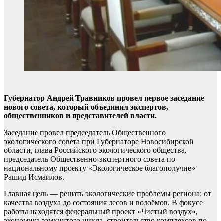
Губернатор Андрей Травников провел первое заседание
нового совета, который объединил экспертов,
общественников и представителей власти.
Заседание провел председатель Общественного
экологического совета при Губернаторе Новосибирской
области, глава Российского экологического общества,
председатель Общественно-экспертного совета по
национальному проекту «Экологическое благополучие»
Рашид Исмаилов.
Главная цель — решать экологические проблемы региона: от
качества воздуха до состояния лесов и водоёмов. В фокусе
работы находятся федеральный проект «Чистый воздух»,
экономика замкнутого цикла, строительство комплексов по