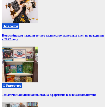
Новости
Новосибирцам назвали точное количество выходных дней на праздники
в 2027 году
Общество
Тематическая книжная выставка оформлена в детской библиотеке