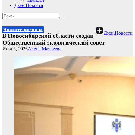
Дзен.Новости
Новости региона
Дзен.Новости
В Новосибирской области создан
Общественный экологический совет
Июл 3, 2026
Алена Матвеева