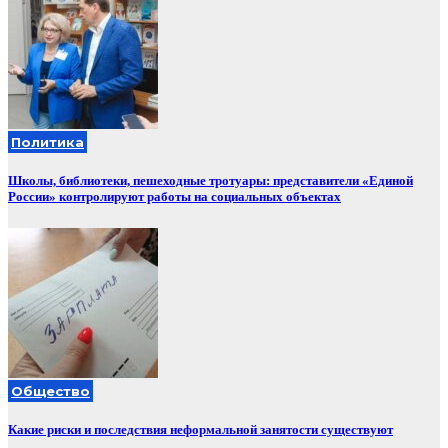
Политика
Школы, библиотеки, пешеходные тротуары: представители «Единой
России» контролируют работы на социальных объектах
Общество
Какие риски и последствия неформальной занятости существуют