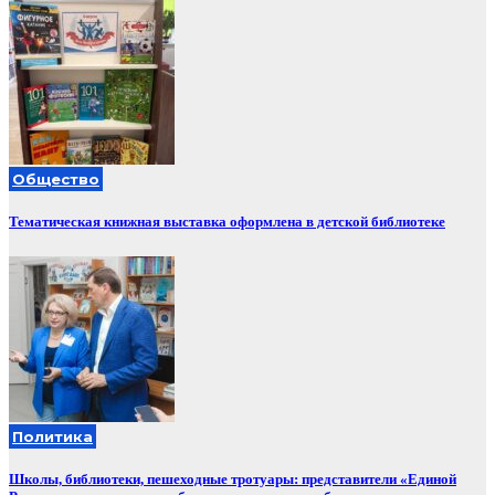
Общество
Тематическая книжная выставка оформлена в детской библиотеке
Политика
Школы, библиотеки, пешеходные тротуары: представители «Единой