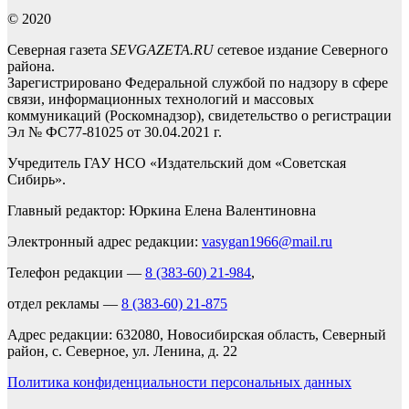
© 2020
Северная газета
SEVGAZETA.RU
сетевое издание Северного
района.
Зарегистрировано Федеральной службой по надзору в сфере
связи, информационных технологий и массовых
коммуникаций (Роскомнадзор), свидетельство о регистрации
Эл № ФС77-81025 от 30.04.2021 г.
Учредитель ГАУ НСО «Издательский дом «Советская
Сибирь».
Главный редактор: Юркина Елена Валентиновна
Электронный адрес редакции:
vasygan1966@mail.ru
Телефон редакции —
8 (383-60) 21-984
,
отдел рекламы —
8 (383-60) 21-875
Адрес редакции: 632080, Новосибирская область, Северный
район, с. Северное, ул. Ленина, д. 22
Политика конфиденциальности персональных данных