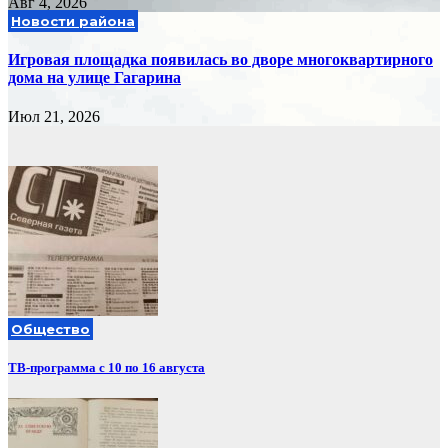
Авг 4, 2026
Новости района
Игровая площадка появилась во дворе многоквартирного
дома на улице Гагарина
Июл 21, 2026
Общество
ТВ-программа с 10 по 16 августа