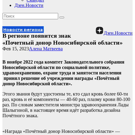
Дзен.Новости
Новости региона
Дзен.Новости
В регионе появится знак
«Почетный донор Новосибирской области»
Фев 15, 2023
Алена Матвеева
В ноябре 2022 года комитет Законодательного собрания
Новосибирской области по социальной политике,
здравоохранению, охране труда и занятости населения
принял решение об учреждении награды «Почётный
донор Новосибирской области».
Этого звания будут удостоены те, кто сдал кровь более 60-ти
раз, кровь и её компоненты — 40-60 раз, плазму крови 80-100
раз. По словам заместителя министра здравоохранения Лады
Шалыгиной, в настоящее время идёт разработка дизайна
Почётного знака.
«Награда «Почётный донор Новосибирской области» —