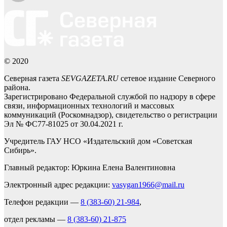
© 2020
Северная газета
SEVGAZETA.RU
сетевое издание Северного
района.
Зарегистрировано Федеральной службой по надзору в сфере
связи, информационных технологий и массовых
коммуникаций (Роскомнадзор), свидетельство о регистрации
Эл № ФС77-81025 от 30.04.2021 г.
Учредитель ГАУ НСО «Издательский дом «Советская
Сибирь».
Главный редактор: Юркина Елена Валентиновна
Электронный адрес редакции:
vasygan1966@mail.ru
Телефон редакции —
8 (383-60) 21-984
,
отдел рекламы —
8 (383-60) 21-875