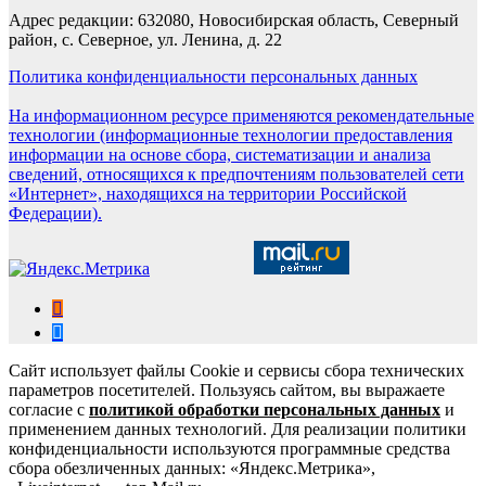
Адрес редакции: 632080, Новосибирская область, Северный
район, с. Северное, ул. Ленина, д. 22
Политика конфиденциальности персональных данных
На информационном ресурсе применяются рекомендательные
технологии (информационные технологии предоставления
информации на основе сбора, систематизации и анализа
сведений, относящихся к предпочтениям пользователей сети
«Интернет», находящихся на территории Российской
Федерации).
Сайт использует файлы Cookie и сервисы сбора технических
параметров посетителей. Пользуясь сайтом, вы выражаете
согласие с
политикой обработки персональных данных
и
применением данных технологий. Для реализации политики
конфиденциальности используются программные средства
сбора обезличенных данных: «Яндекс.Метрика»,