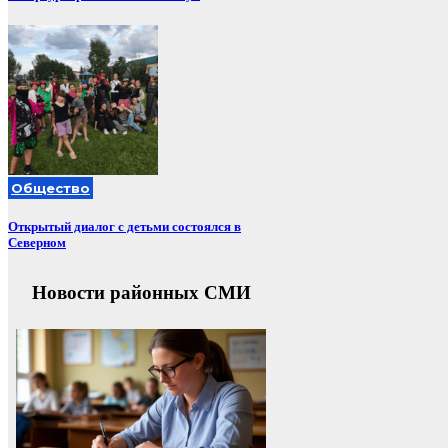
Общество
Открытый диалог с детьми состоялся в
Северном