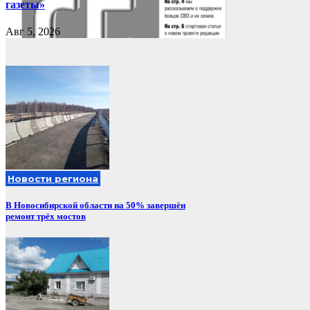
газеты»
Авг 5, 2026
Новости региона
В Новосибирской области на 50% завершён
ремонт трёх мостов