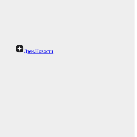
Дзен.Новости