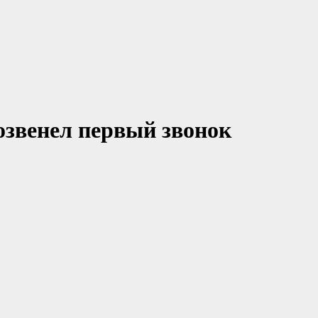
озвенел первый звонок