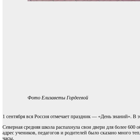
Фото Елизаветы Гордеевой
1 сентября вся Россия отмечает праздник — «День знаний». В 
Северная средняя школа распахнула свои двери для более 600
адрес учеников, педагогов и родителей было сказано много те
часы.