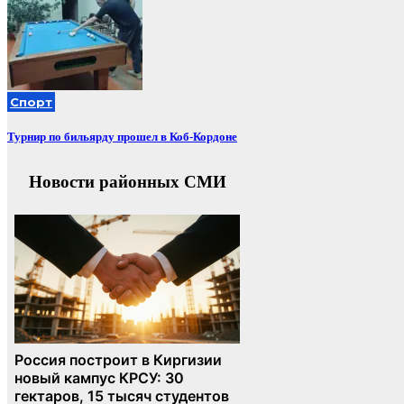
Спорт
Турнир по бильярду прошел в Коб-Кордоне