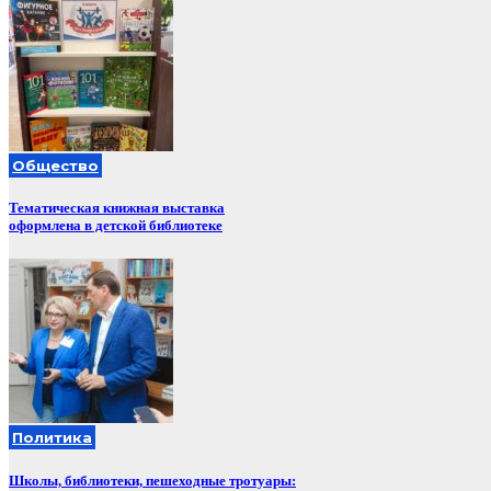
Общество
Тематическая книжная выставка
оформлена в детской библиотеке
Политика
Школы, библиотеки, пешеходные тротуары: