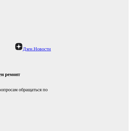
Дзен.Новости
ен ремонт
опросам обращаться по