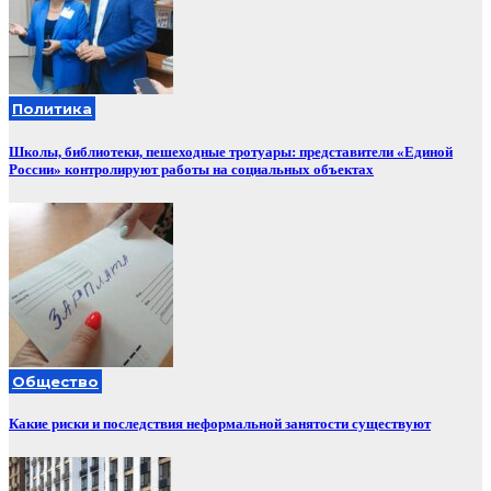
Политика
Школы, библиотеки, пешеходные тротуары: представители «Единой
России» контролируют работы на социальных объектах
Общество
Какие риски и последствия неформальной занятости существуют