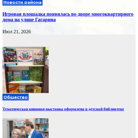
Новости района
Игровая площадка появилась во дворе многоквартирного
дома на улице Гагарина
Июл 21, 2026
Общество
Тематическая книжная выставка оформлена в детской библиотеке