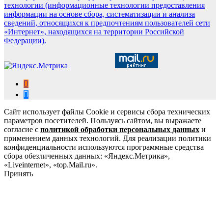
технологии (информационные технологии предоставления
информации на основе сбора, систематизации и анализа
сведений, относящихся к предпочтениям пользователей сети
«Интернет», находящихся на территории Российской
Федерации).
Сайт использует файлы Cookie и сервисы сбора технических
параметров посетителей. Пользуясь сайтом, вы выражаете
согласие с
политикой обработки персональных данных
и
применением данных технологий. Для реализации политики
конфиденциальности используются программные средства
сбора обезличенных данных: «Яндекс.Метрика»,
«Liveinternet», «top.Mail.ru».
Принять