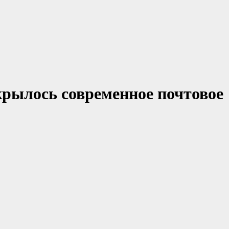
крылось современное почтовое