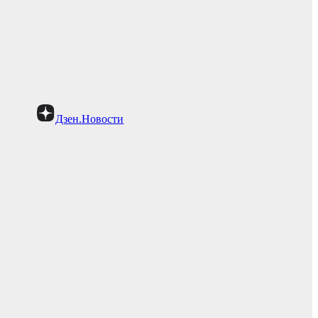
Дзен.Новости