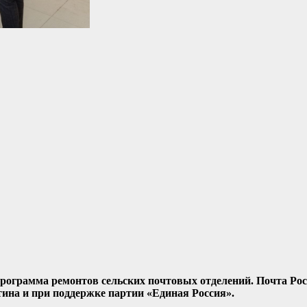
рограмма ремонтов сельских почтовых отделений. Почта Ро
на и при поддержке партии «Единая Россия».