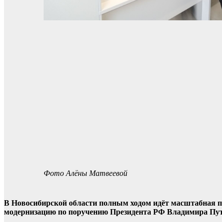
Фото Алёны Матвеевой
В Новосибирской области полным ходом идёт масштабная п
модернизацию по поручению Президента РФ Владимира Пути