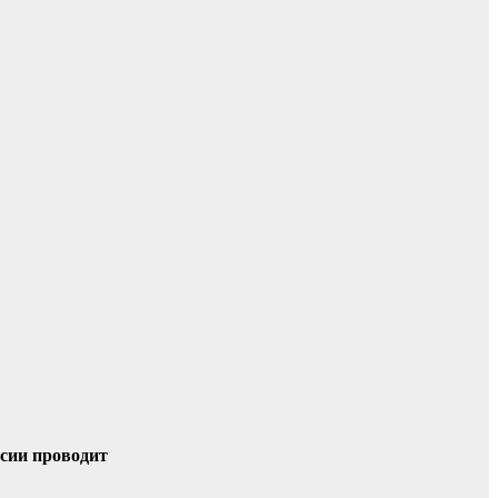
ссии проводит