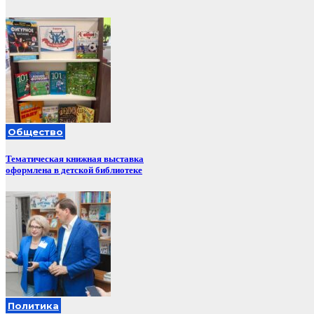
Общество
Тематическая книжная выставка
оформлена в детской библиотеке
Политика