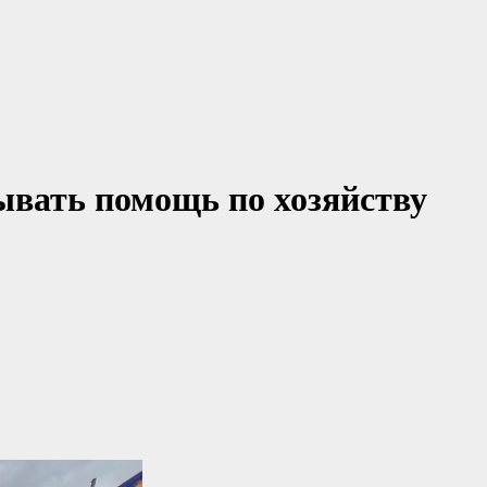
ывать помощь по хозяйству