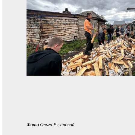
Фото Ольги Рязановой