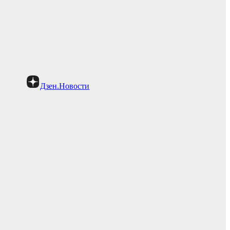
Дзен.Новости